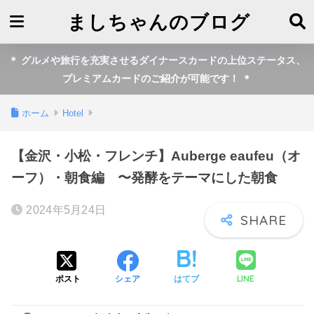
ましちゃんのブログ
＊ グルメや旅行を充実させるダイナースカードの上位ステータス、
プレミアムカードのご紹介が可能です！ ＊
ホーム
Hotel
【金沢・小松・フレンチ】Auberge eaufeu（オ
ーフ）・朝食編 〜発酵をテーマにした朝食
2024年5月24日
LINE
ポスト
シェア
はてブ