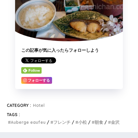
この記事が気に入ったらフォローしよう
フォローする
CATEGORY :
Hotel
TAGS :
Auberge eaufeu
フレンチ
小松
朝食
金沢