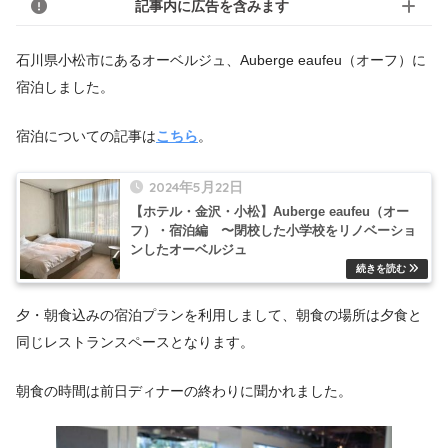
記事内に広告を含みます
石川県小松市にあるオーベルジュ、Auberge eaufeu（オーフ）に
宿泊しました。
宿泊についての記事は
こちら
。
2024年5月22日
【ホテル・金沢・小松】Auberge eaufeu（オー
フ）・宿泊編 〜閉校した小学校をリノベーショ
ンしたオーベルジュ
夕・朝食込みの宿泊プランを利用しまして、朝食の場所は夕食と
同じレストランスペースとなります。
朝食の時間は前日ディナーの終わりに聞かれました。