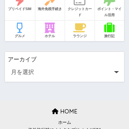
プリペイドSIM
海外免税手続き
クレジットカー
ポイント・マイ
ド
ル活用
グルメ
ホテル
ラウンジ
旅行記
アーカイブ
HOME
ホーム