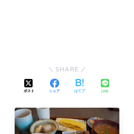
SHARE
LINE
ポスト
シェア
はてブ