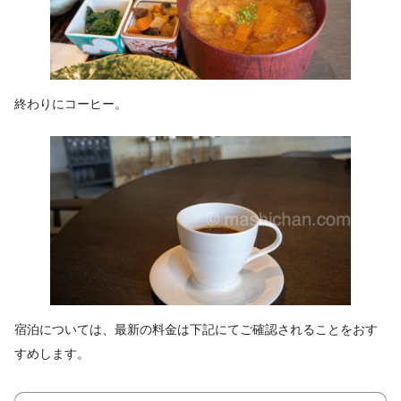
終わりにコーヒー。
宿泊については、最新の料金は下記にてご確認されることをおす
すめします。