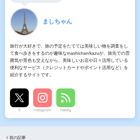
ましちゃん
旅行が大好きで、旅の予定をたてては美味しい物を調査をし
て食べ歩きをするのが趣味なmashichan/kazuが、旅先での雰
囲気や景色も交えながら、美味しいお店や日々活用している
便利なサービス（クレジットカードやポイント活用など）を
紹介するサイトです。
X
Instagram
Feedly
前の記事