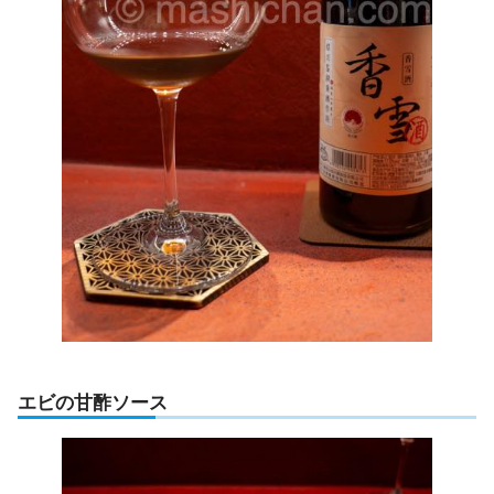
エビの甘酢ソース