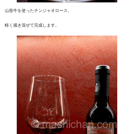
山形牛を使ったチンジャオロース。
軽く掻き混ぜて完成します。