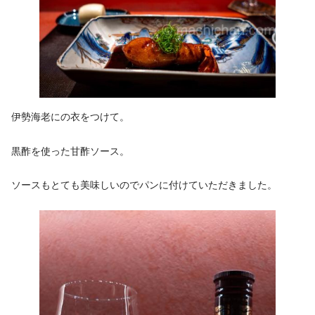
伊勢海老にの衣をつけて。
黒酢を使った甘酢ソース。
ソースもとても美味しいのでパンに付けていただきました。