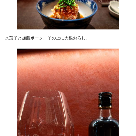
水茄子と加藤ポーク、その上に大根おろし。