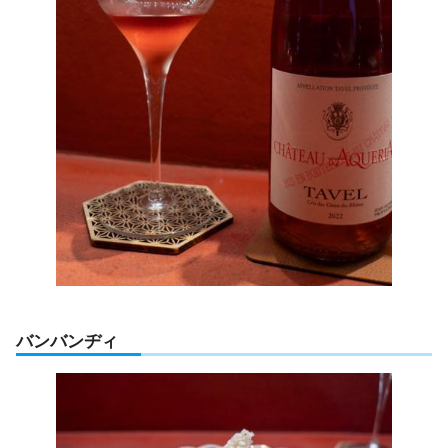
バンバンヂィ