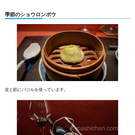
季節のショウロンポウ
皮と餡にバジルを使っています。