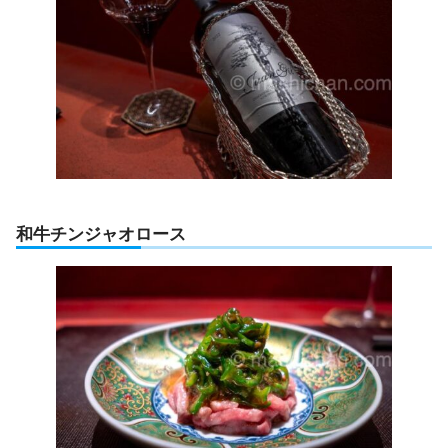
和牛チンジャオロース