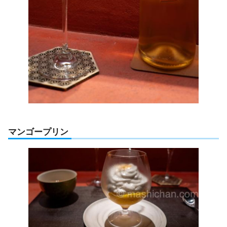
マンゴープリン