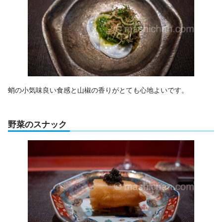
蛸の小気味良い食感と山椒の香りがとても心地よいです。
野菜のスナック