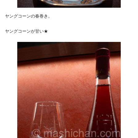
ヤングコーンの春巻き。
ヤングコーンが甘い★