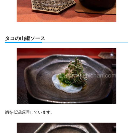
タコの山椒ソース
蛸を低温調理しています。