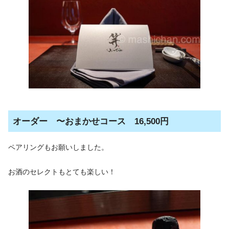
オーダー 〜おまかせコース 16,500円
ペアリングもお願いしました。
お酒のセレクトもとても楽しい！