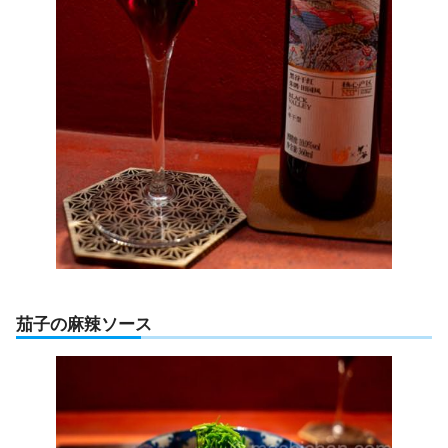
茄子の麻辣ソース