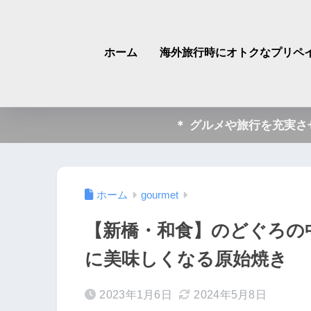
ホーム
海外旅行時にオトクなプリペイ
＊ グルメや旅行を充実
ホーム
gourmet
【新橋・和食】のどぐろの
に美味しくなる原始焼き
2023年1月6日
2024年5月8日