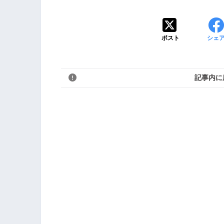
ポスト
シェ
記事内に