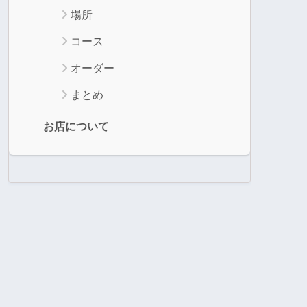
場所
コース
オーダー
まとめ
お店について