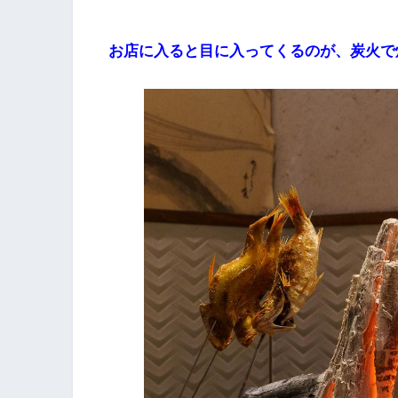
お店に入ると目に入ってくるのが、炭火で