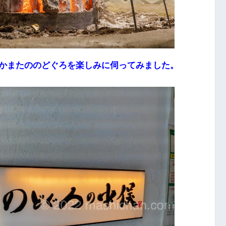
かまたののどぐろを楽しみに伺ってみました。