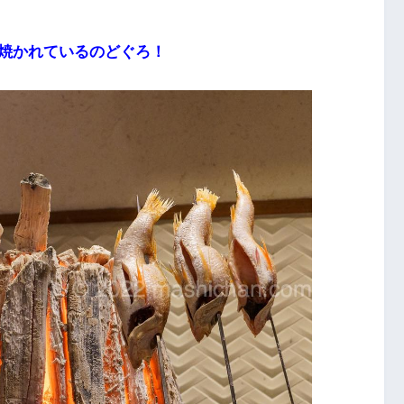
焼かれているのどぐろ！