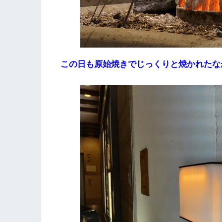
この日も原始焼きでじっくりと焼かれたな