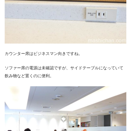
カウンター席はビジネスマン向きですね。
ソファー席の電源は未確認ですが、サイドテーブルになっていて
飲み物など置くのに便利。