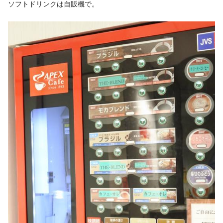
ソフトドリンクは自販機で。