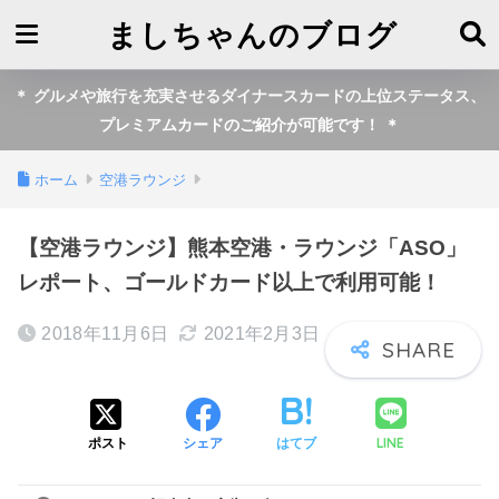
ましちゃんのブログ
＊ グルメや旅行を充実させるダイナースカードの上位ステータス、
プレミアムカードのご紹介が可能です！ ＊
ホーム
空港ラウンジ
【空港ラウンジ】熊本空港・ラウンジ「ASO」
レポート、ゴールドカード以上で利用可能！
2018年11月6日
2021年2月3日
LINE
ポスト
シェア
はてブ