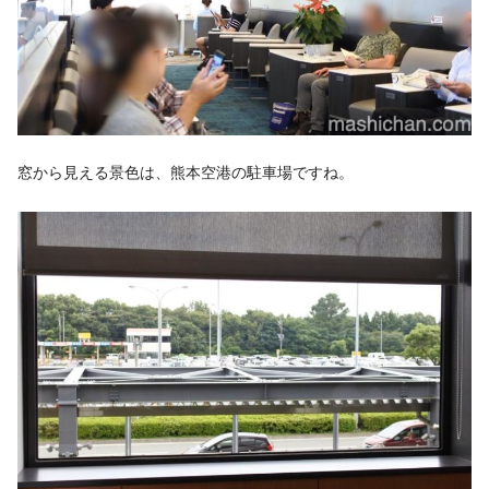
窓から見える景色は、熊本空港の駐車場ですね。