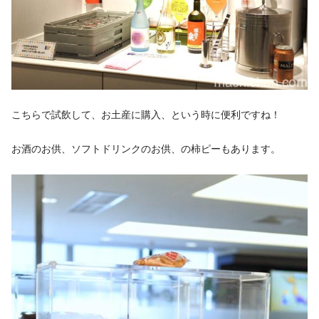
こちらで試飲して、お土産に購入、という時に便利ですね！
お酒のお供、ソフトドリンクのお供、の柿ピーもあります。