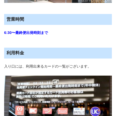
営業時間
6:30〜最終便出発時刻まで
利用料金
入り口には、利用出来るカードの一覧がございます。