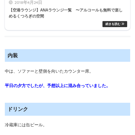
2018年4月24日
【空港ラウンジ】ANAラウンジ一覧 〜アルコールも無料で楽し
めるくつろぎの空間
内装
中は、ソファーと壁側を向いたカウンター席。
平日の夕方でしたが、予想以上に混み合っていました。
ドリンク
冷蔵庫には缶ビール。