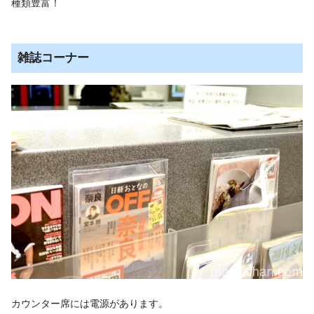
種類豊富！
雑誌コーナー
カウンター席には電源があります。