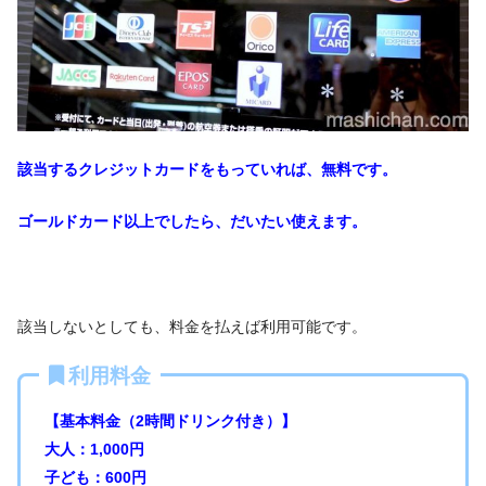
該当するクレジットカードをもっていれば、無料です。
ゴールドカード以上でしたら、だいたい使えます。
該当しないとしても、料金を払えば利用可能です。
利用料金
【基本料金（2時間ドリンク付き）】
大人：1,000円
子ども：600円