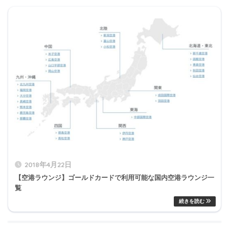
2018年4月22日
【空港ラウンジ】ゴールドカードで利用可能な国内空港ラウンジ一
覧