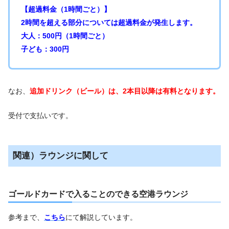
【超過料金（1時間ごと）】
2時間を超える部分については超過料金が発生します。
大人：500円（1時間ごと）
子ども：300円
なお、
追加ドリンク（ビール）は、2本目以降は有料となります。
受付で支払いです。
関連）ラウンジに関して
ゴールドカードで入ることのできる空港ラウンジ
参考まで、
こちら
にて解説しています。