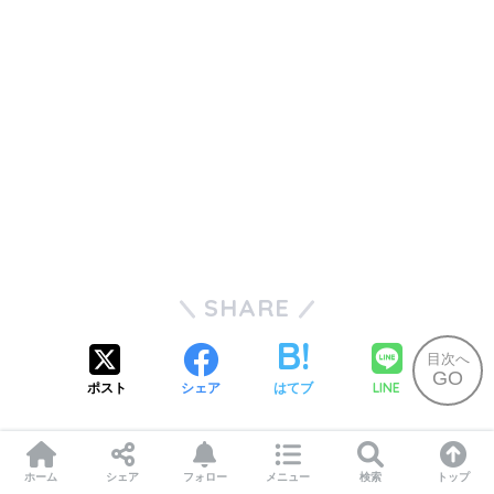
SHARE
目次へ
GO
LINE
ポスト
シェア
はてブ
ホーム
シェア
フォロー
メニュー
検索
トップ