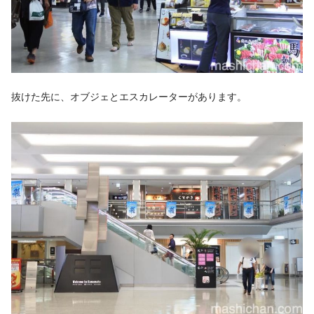
抜けた先に、オブジェとエスカレーターがあります。