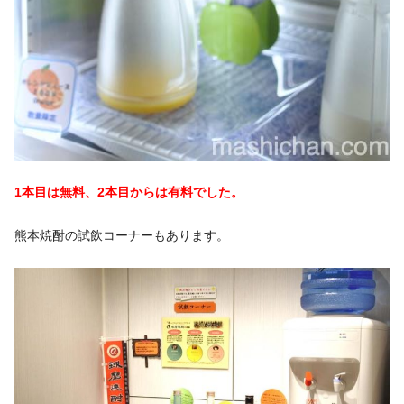
1本目は無料、2本目からは有料でした。
熊本焼酎の試飲コーナーもあります。