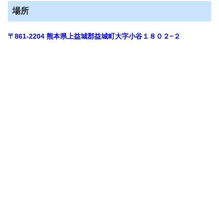
場所
〒861-2204
熊本県上益城郡益城町大字小谷１８０２−２