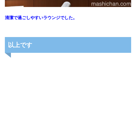
清潔で過ごしやすいラウンジでした。
以上です