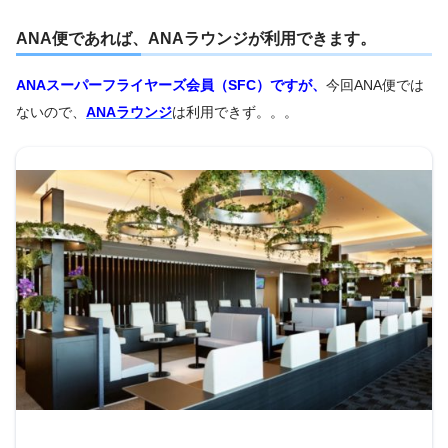
ANA便であれば、ANAラウンジが利用できます。
ANAスーパーフライヤーズ会員（SFC）ですが、
今回ANA便では
ないので、
ANAラウンジ
は利用できず。。。