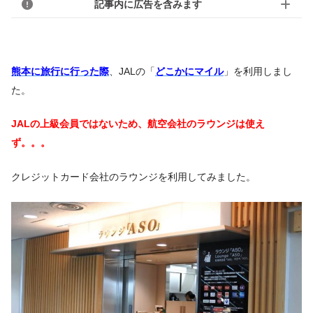
記事内に広告を含みます
熊本に旅行に行った際
、JALの「
どこかにマイル
」を利用しまし
た。
JALの上級会員ではないため、航空会社のラウンジは使え
ず。。。
クレジットカード会社のラウンジを利用してみました。