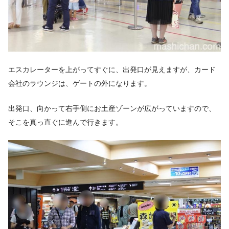
エスカレーターを上がってすぐに、出発口が見えますが、カード
会社のラウンジは、ゲートの外になります。
出発口、向かって右手側にお土産ゾーンが広がっていますので、
そこを真っ直ぐに進んで行きます。