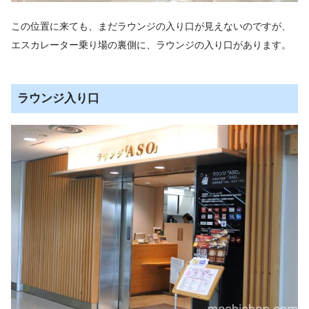
この位置に来ても、まだラウンジの入り口が見えないのですが、
エスカレーター乗り場の裏側に、ラウンジの入り口があります。
ラウンジ入り口