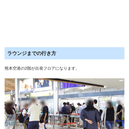
ラウンジまでの行き方
熊本空港の2階が出発フロアになります。