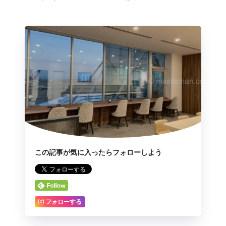
この記事が気に入ったらフォローしよう
フォローする