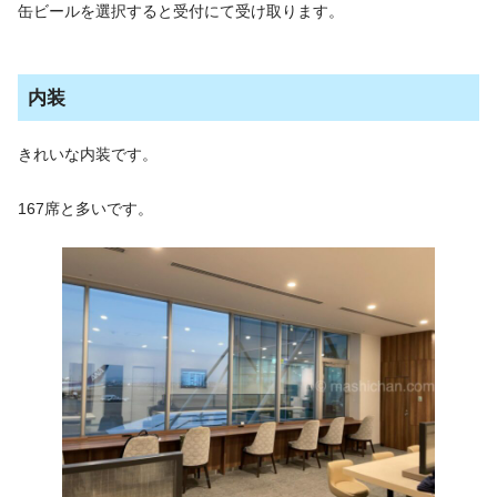
缶ビールを選択すると受付にて受け取ります。
内装
きれいな内装です。
167席と多いです。