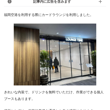
記事内に広告を含みます
福岡空港を利用する際にカードラウンジを利用しました。
きれいな内装で、ドリンクを無料でいただけ、作業ができる個人
ブースもあります。