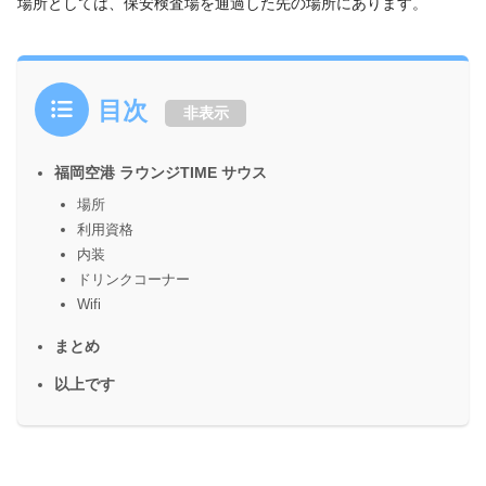
場所としては、保安検査場を通過した先の場所にあります。
目次
非表示
福岡空港 ラウンジTIME サウス
場所
利用資格
内装
ドリンクコーナー
Wifi
まとめ
以上です