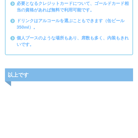
必要となるクレジットカードについて、ゴールドカード相
当の資格があれば無料で利用可能です。
ドリンクはアルコールを選ぶこともできます（缶ビール
350ml）。
個人ブースのような場所もあり、席数も多く、内装もきれ
いです。
以上です