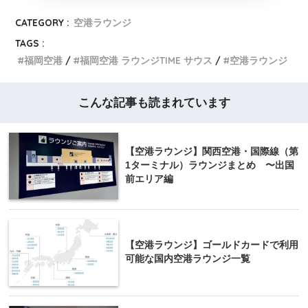
CATEGORY :
空港ラウンジ
TAGS :
福岡空港
福岡空港 ラウンジTIME サウス
空港ラウンジ
こんな記事も読まれています
【空港ラウンジ】関西空港・国際線（第
1ターミナル）ラウンジまとめ 〜出国
前エリア編
【空港ラウンジ】ゴールドカードで利用
可能な国内空港ラウンジ一覧