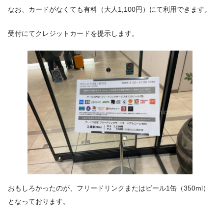
なお、カードがなくても有料（大人1,100円）にて利用できます。
受付にてクレジットカードを提示します。
おもしろかったのが、フリードリンクまたはビール1缶（350ml）
となっております。