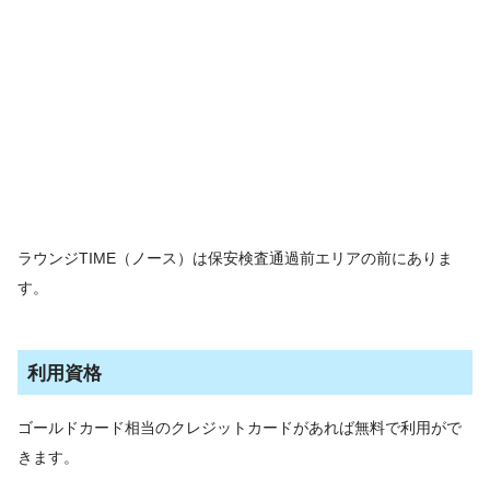
ラウンジTIME（ノース）は保安検査通過前エリアの前にありま
す。
利用資格
ゴールドカード相当のクレジットカードがあれば無料で利用がで
きます。