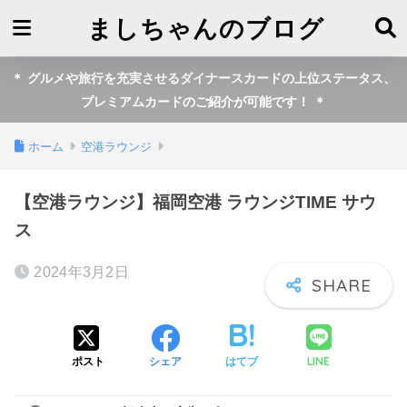
ましちゃんのブログ
＊ グルメや旅行を充実させるダイナースカードの上位ステータス、
プレミアムカードのご紹介が可能です！ ＊
ホーム
空港ラウンジ
【空港ラウンジ】福岡空港 ラウンジTIME サウ
ス
2024年3月2日
LINE
ポスト
シェア
はてブ