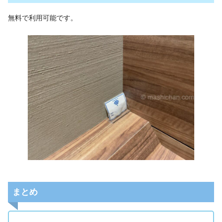
無料で利用可能です。
まとめ