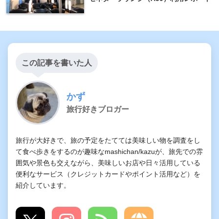
この記事を書いた人
かず
旅行好きブロガー
旅行が大好きで、旅の予定をたてては美味しい物を調査をし
て食べ歩きをするのが趣味なmashichan/kazuが、旅先での雰
囲気や景色も交えながら、美味しいお店や日々活用している
便利なサービス（クレジットカードやポイント活用など）を
紹介しています。