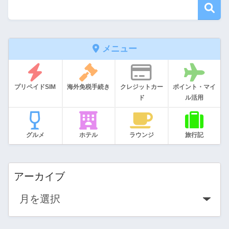
メニュー
プリペイドSIM
海外免税手続き
クレジットカー
ポイント・マイ
ド
ル活用
グルメ
ホテル
ラウンジ
旅行記
アーカイブ