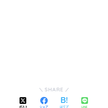
SHARE
LINE
ポスト
シェア
はてブ