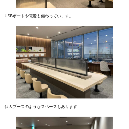
USBポートや電源も備わっています。
個人ブースのようなスペースもあります。