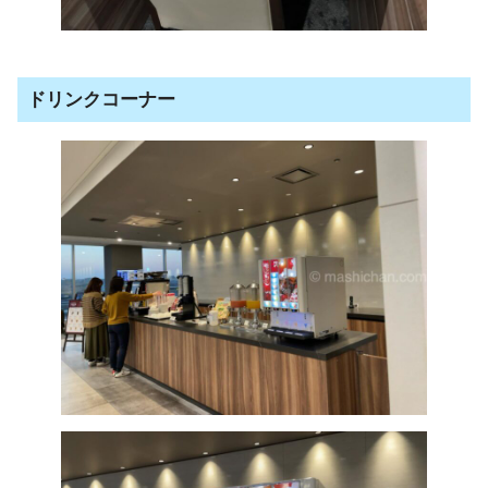
ドリンクコーナー