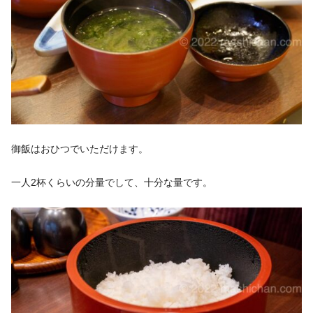
御飯はおひつでいただけます。
一人2杯くらいの分量でして、十分な量です。