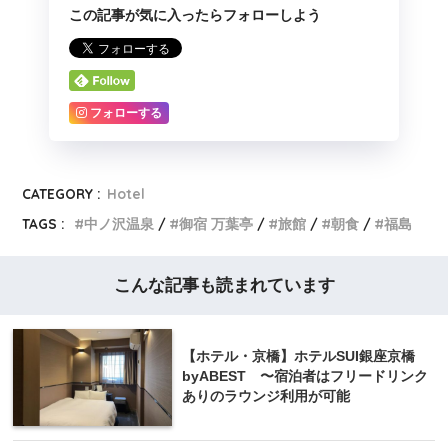
この記事が気に入ったらフォローしよう
フォローする
CATEGORY :
Hotel
TAGS :
中ノ沢温泉
御宿 万葉亭
旅館
朝食
福島
こんな記事も読まれています
【ホテル・京橋】ホテルSUI銀座京橋
byABEST 〜宿泊者はフリードリンク
ありのラウンジ利用が可能