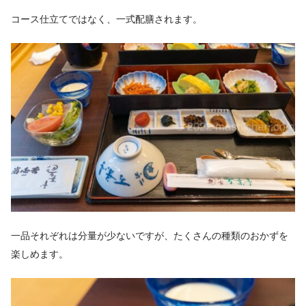
コース仕立てではなく、一式配膳されます。
一品それぞれは分量が少ないですが、たくさんの種類のおかずを
楽しめます。