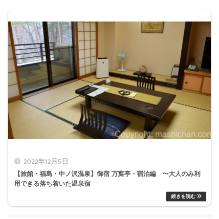
2022年12月5日
【旅館・福島・中ノ沢温泉】御宿 万葉亭・宿泊編 〜大人のみ利
用できる落ち着いた温泉宿