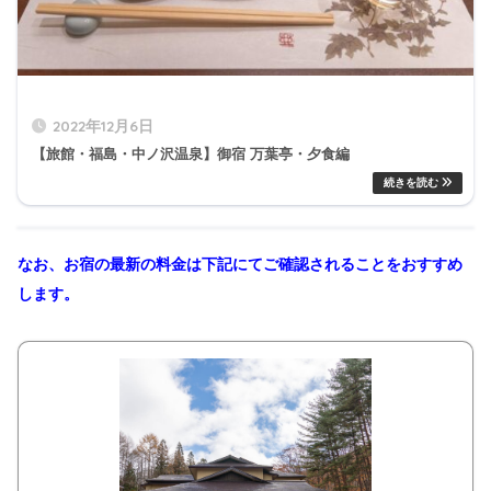
2022年12月6日
【旅館・福島・中ノ沢温泉】御宿 万葉亭・夕食編
なお、お宿の最新の料金は下記にてご確認されることをおすすめ
します。