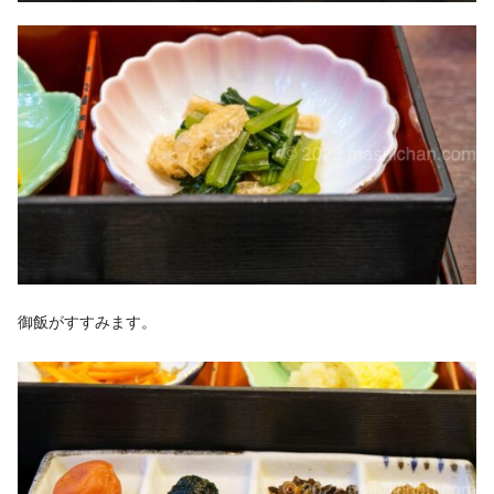
御飯がすすみます。