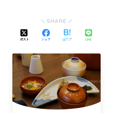
SHARE
LINE
ポスト
シェア
はてブ