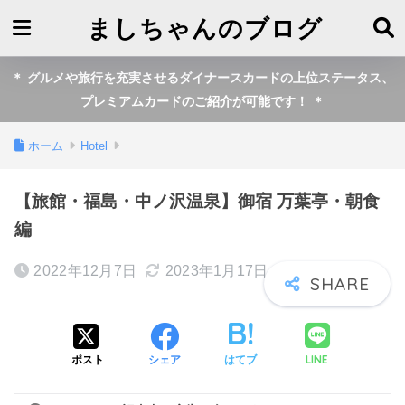
ましちゃんのブログ
＊ グルメや旅行を充実させるダイナースカードの上位ステータス、
プレミアムカードのご紹介が可能です！ ＊
ホーム
Hotel
【旅館・福島・中ノ沢温泉】御宿 万葉亭・朝食
編
2022年12月7日
2023年1月17日
LINE
ポスト
シェア
はてブ