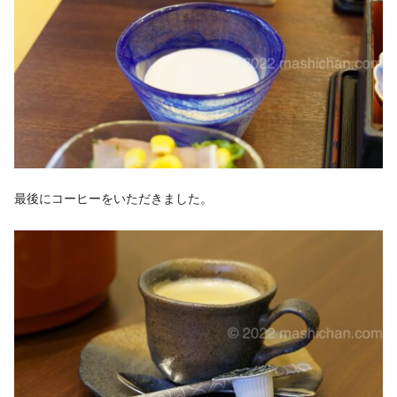
最後にコーヒーをいただきました。