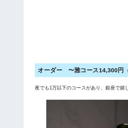
オーダー 〜雅コース14,300円
夜でも1万以下のコースがあり、銀座で嬉