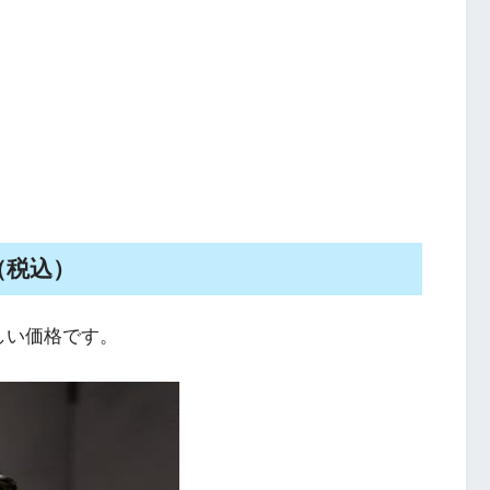
（税込）
しい価格です。