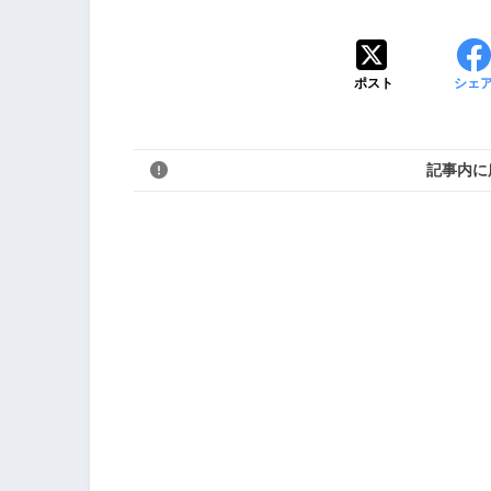
ポスト
シェ
記事内に