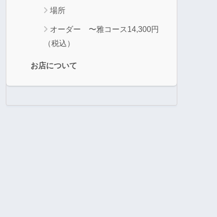
場所
オーダー 〜雅コース14,300円
（税込）
お店について