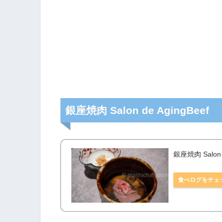
銀座焼肉 Salon de AgingBeef
銀座焼肉 Salon 
食べログをチェ