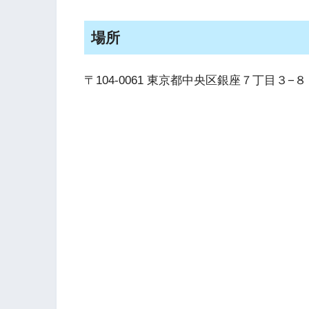
場所
〒104-0061 東京都中央区銀座７丁目３−８ HU