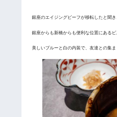
銀座のエイジングビーフが移転したと聞き
銀座からも新橋からも便利な位置にあるビ
美しいブルーと白の内装で、友達との集ま