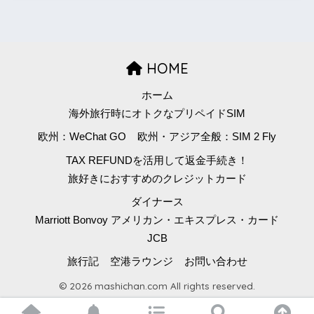
HOME
ホーム
海外旅行時にオトクなプリペイドSIM
欧州：WeChat GO
欧州・アジア全般：SIM 2 Fly
TAX REFUNDを活用して返金手続き！
旅好きにおすすめのクレジットカード
ダイナース
Marriott Bonvoy アメリカン・エキスプレス・カード
JCB
旅行記
空港ラウンジ
お問い合わせ
© 2026 mashichan.com All rights reserved.