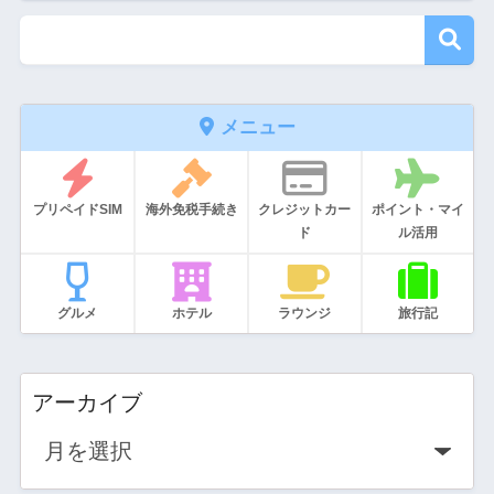
月-2020年1月・パリ旅行】1
メニュー
プリペイドSIM
海外免税手続き
クレジットカー
ポイント・マイ
ド
ル活用
グルメ
ホテル
ラウンジ
旅行記
アーカイブ