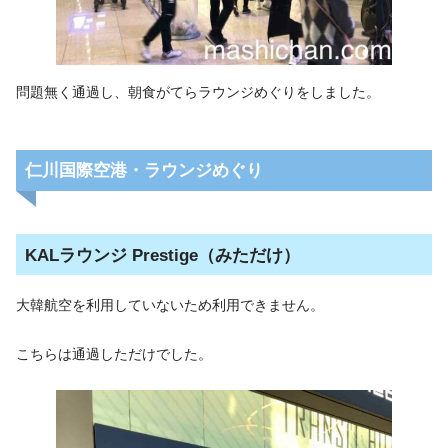
問題無く通過し、朝食がてらラウンジめぐりをしました。
仁川国際空港・ラウンジめぐり
KALラウンジ Prestige（みただけ）
大韓航空を利用していないため利用できません。
こちらは通過しただけでした。