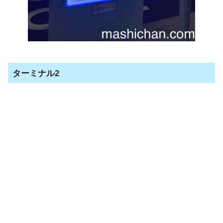
ターミナル2