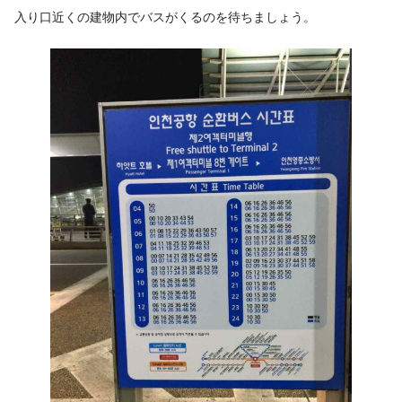
入り口近くの建物内でバスがくるのを待ちましょう。