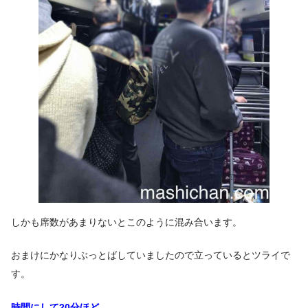
しかも席数があまりないとこのように混み合います。
おまけにかなりぶっとばしていましたので立っているとツライで
す。
時間にして20分ほど。