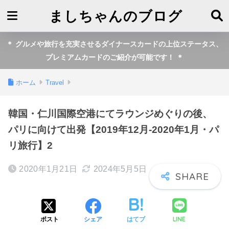
ましちゃんのブログ
＊ グルメや旅行を充実させるダイナースカードの上位ステータス、
プレミアムカードのご紹介が可能です！ ＊
ホーム
Travel
韓国・仁川国際空港にてラウンジめぐりの後、
パリに向けて出発【2019年12月-2020年1月・パ
リ旅行】2
2020年1月21日
2024年5月5日
LINE
ポスト
シェア
はてブ