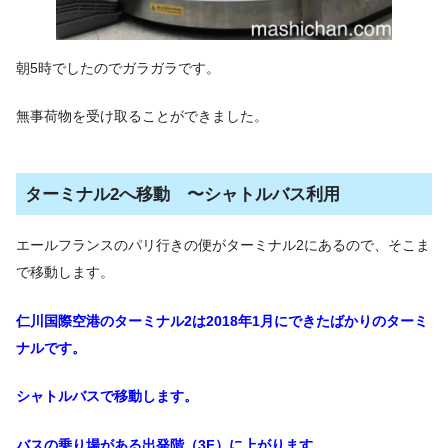
朝5時でしたのでガラガラです。
無事荷物を受け取ることができました。
ターミナル2へ移動 〜シャトルバス利用
エールフランスのパリ行きの便がターミナル2にあるので、そこま
で移動します。
仁川国際空港のターミナル2は2018年1月にできたばかりのターミ
ナルです。
シャトルバスで移動します。
バスの乗り場がある出発階（3F）に上がります。