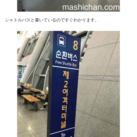
シャトルバスと書いているのですぐわかります。