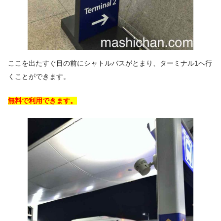
ここを出たすぐ目の前にシャトルバスがとまり、ターミナル1へ行
くことができます。
無料で利用できます。