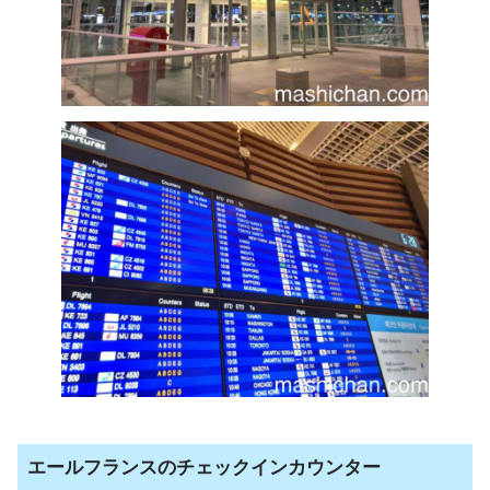
エールフランスのチェックインカウンター