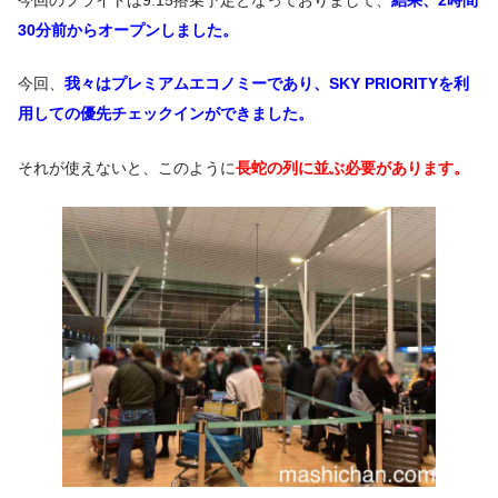
30分前からオープンしました。
今回、
我々はプレミアムエコノミーであり、SKY PRIORITYを利
用しての優先チェックインができました。
それが使えないと、このように
長蛇の列に並ぶ必要があります。