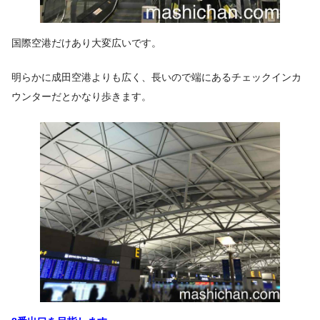
国際空港だけあり大変広いです。
明らかに成田空港よりも広く、長いので端にあるチェックインカ
ウンターだとかなり歩きます。