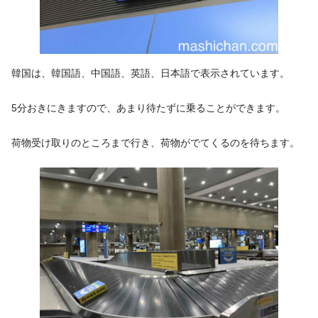
韓国は、韓国語、中国語、英語、日本語で表示されています。
5分おきにきますので、あまり待たずに乗ることができます。
荷物受け取りのところまで行き、荷物がでてくるのを待ちます。