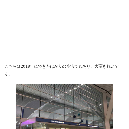
こちらは2018年にできたばかりの空港でもあり、大変きれいで
す。