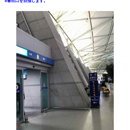
8番出口を目指します。