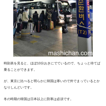
時刻表を見ると、ほぼ10分おきにでているので、ちょっと待てば
乗ることができます。
が、東京に比べると明らかに韓国は寒いので外でまっているとか
なりしんどいです。
冬の時期の韓国は日本以上に防寒は必須です。