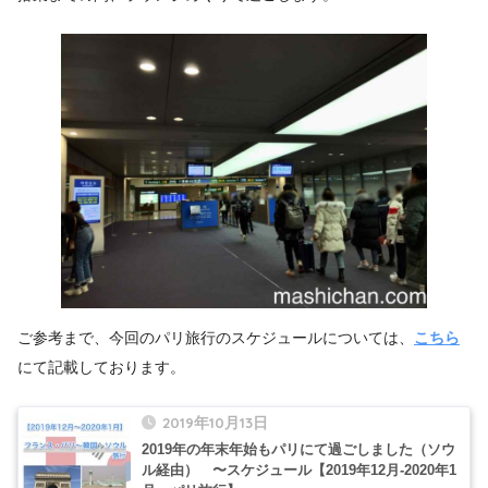
ご参考まで、今回のパリ旅行のスケジュールについては、
こちら
にて記載しております。
2019年10月13日
2019年の年末年始もパリにて過ごしました（ソウ
ル経由） 〜スケジュール【2019年12月-2020年1