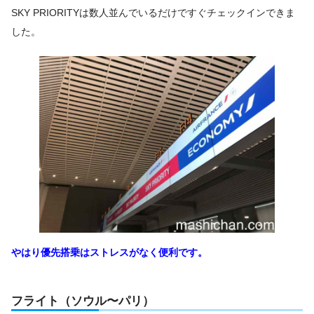
SKY PRIORITYは数人並んでいるだけですぐチェックインできま
した。
やはり優先搭乗はストレスがなく便利です。
フライト（ソウル〜パリ）