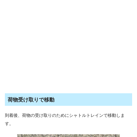
荷物受け取りで移動
到着後、荷物の受け取りのためにシャトルトレインで移動しま
す。