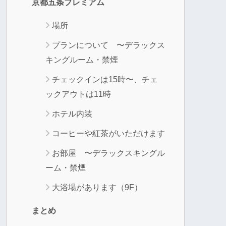
京都五条プレミアム
場所
プランについて 〜デラックス
キングルーム・禁煙
チェックインは15時〜、チェ
ックアウトは11時
ホテル内装
コーヒーや紅茶がいただけます
お部屋 〜デラックスキングル
ーム・禁煙
大浴場があります（9F）
まとめ