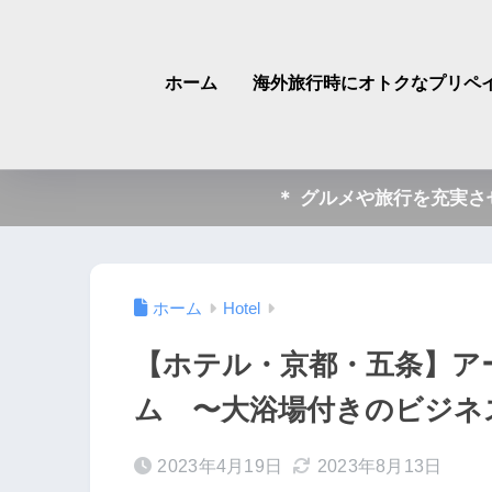
ホーム
海外旅行時にオトクなプリペイ
＊ グルメや旅行を充実
ホーム
Hotel
【ホテル・京都・五条】アー
ム 〜大浴場付きのビジネ
2023年4月19日
2023年8月13日