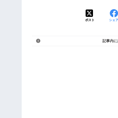
ポスト
シェ
記事内に