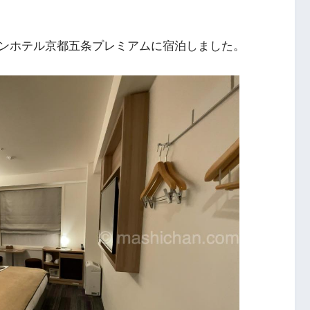
ンホテル京都五条プレミアムに宿泊しました。