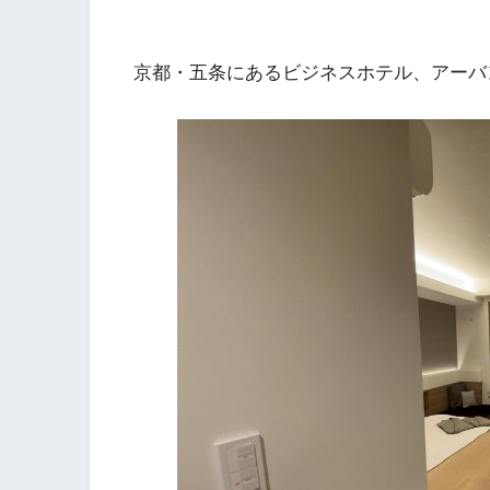
京都・五条にあるビジネスホテル、アーバ