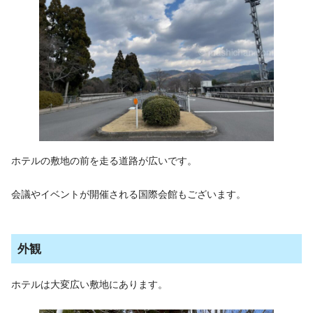
ホテルの敷地の前を走る道路が広いです。
会議やイベントが開催される国際会館もございます。
外観
ホテルは大変広い敷地にあります。