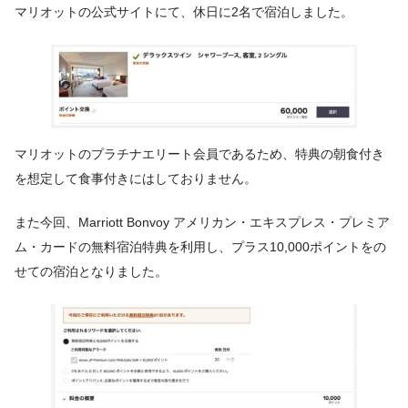
マリオットの公式サイトにて、休日に2名で宿泊しました。
マリオットのプラチナエリート会員であるため、特典の朝食付き
を想定して食事付きにはしておりません。
また今回、Marriott Bonvoy アメリカン・エキスプレス・プレミア
ム・カードの無料宿泊特典を利用し、プラス10,000ポイントをの
せての宿泊となりました。