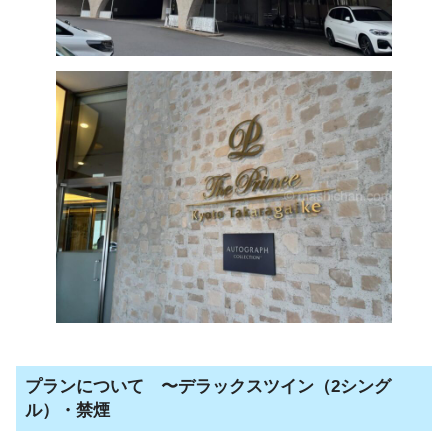
プランについて 〜デラックスツイン（2シング
ル）・禁煙