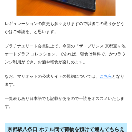
レギュレーションの変更も多々ありますので以後この通りかどう
かはご確認を、と思います。
プラチナエリート会員以上で、今回の「ザ・プリンス 京都宝ヶ池
オートグラフ コレクション」であれば、朝食は無料で、かつラウ
ンジ利用ができ、お酒や軽食が楽しめます。
なお、マリオットの公式サイトの規約については、
こちら
となり
ます。
一覧表もあり日本語でも記載があるので一読をオススメいたしま
す。
京都駅八条口-ホテル間で荷物を預けて運んでもらえ