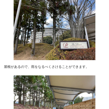
屋根があるので、雨をなるべくさけることができます。