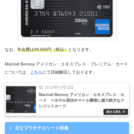
なお、
年会費は49,500円（税込）
となります。
Marriott Bonvoy アメリカン・エキスプレス・プレミアム・カード
については、
こちら
にて詳細解説しております。
2022年12月12日
Marriott Bonvoy アメリカン・エキスプレス・カ
ード 〜ホテル宿泊やマイル獲得に威力絶大なク
レジットカード
主なプラチナエリート特典