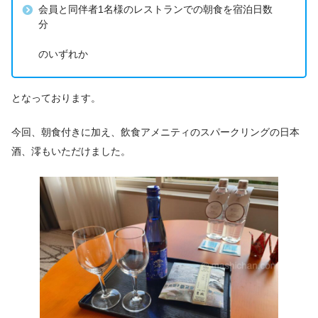
会員と同伴者1名様のレストランでの朝食を宿泊日数
分
のいずれか
となっております。
今回、朝食付きに加え、飲食アメニティのスパークリングの日本
酒、澪もいただけました。