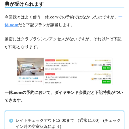
典が受けられます
今回我々はよく使う一休.comでの予約ではなかったのですが、
一
休.com
だと下記プランが該当します。
厳密にはクラブラウンジアクセスがないですが、それ以外は下記
が相応となります。
一休.comの予約において、ダイヤモンド会員だと下記特典がつい
てきます。
レイトチェックアウト12:00まで （通常11:00） (チェック
イン時の空室状況により)