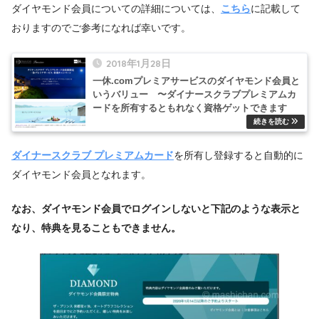
ダイヤモンド会員についての詳細については、
こちら
に記載して
おりますのでご参考になれば幸いです。
2018年1月28日
一休.comプレミアサービスのダイヤモンド会員と
いうバリュー 〜ダイナースクラブプレミアムカ
ードを所有するともれなく資格ゲットできます
ダイナースクラブ プレミアムカード
を所有し登録すると自動的に
ダイヤモンド会員となれます。
なお、ダイヤモンド会員でログインしないと下記のような表示と
なり、特典を見ることもできません。