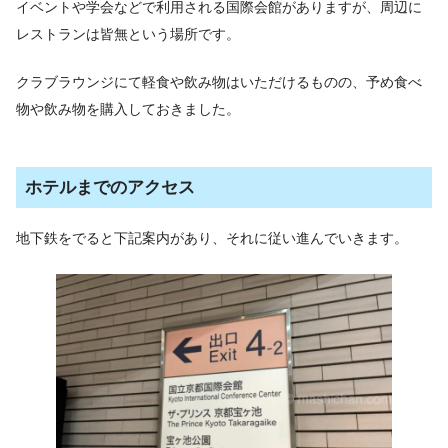
イベントや学会などで利用される国際会館がありますが、周辺に
レストランは皆無という場所です。
クラブラウンジにて軽食や飲み物はいただけるものの、予め食べ
物や飲み物を購入しておきました。
ホテルまでのアクセス
地下鉄をでると下記案内があり、それに従い進んでいきます。