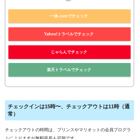
一休.comでチェック
Yahoo!トラベルでチェック
じゃらんでチェック
楽天トラベルでチェック
チェックインは15時〜、チェックアウトは11時（通
常）
チェックアウトの時間は、プリンスやマリオットの会員プログラ
ムによりますが無料延長も可能です。