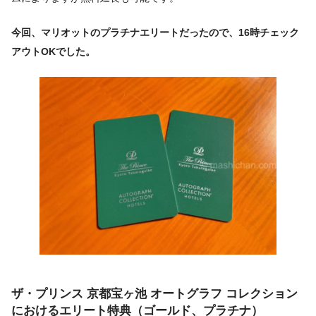
今回、マリオットのプラチナエリートだったので、16時チェック
アウトOKでした。
ザ・プリンス 京都宝ヶ池 オートグラフ コレクション
におけるエリート特典（ゴールド、プラチナ）