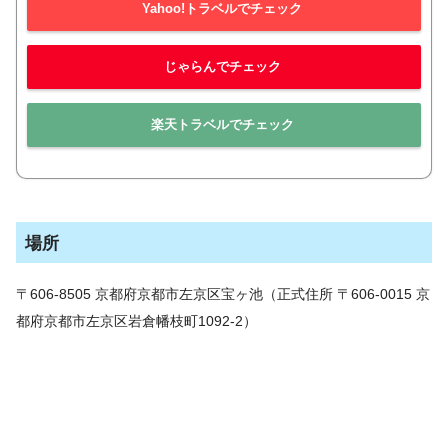
Yahoo!トラベルでチェック
じゃらんでチェック
楽天トラベルでチェック
場所
〒606-8505 京都府京都市左京区宝ヶ池（正式住所 〒606-0015 京
都府京都市左京区岩倉幡枝町1092-2）