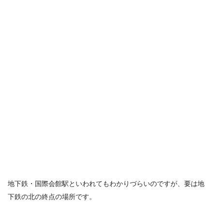
地下鉄・国際会館駅といわれてもわかりづらいのですが、要は地
下鉄の北の終点の場所です。