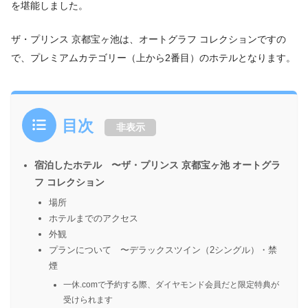
を堪能しました。
ザ・プリンス 京都宝ヶ池は、オートグラフ コレクションですの
で、プレミアムカテゴリー（上から2番目）のホテルとなります。
目次
非表示
宿泊したホテル 〜ザ・プリンス 京都宝ヶ池 オートグラ
フ コレクション
場所
ホテルまでのアクセス
外観
プランについて 〜デラックスツイン（2シングル）・禁
煙
一休.comで予約する際、ダイヤモンド会員だと限定特典が
受けられます