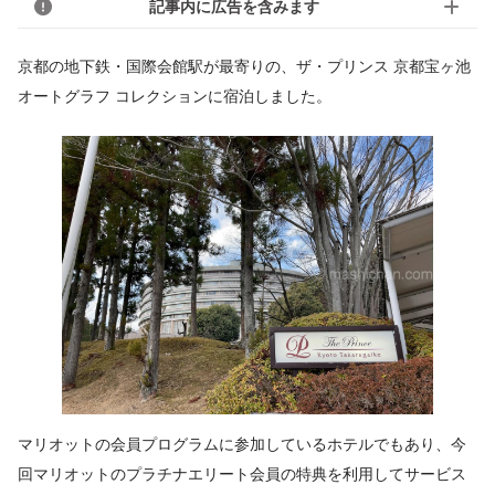
記事内に広告を含みます
京都の地下鉄・国際会館駅が最寄りの、ザ・プリンス 京都宝ヶ池
オートグラフ コレクションに宿泊しました。
マリオットの会員プログラムに参加しているホテルでもあり、今
回マリオットのプラチナエリート会員の特典を利用してサービス