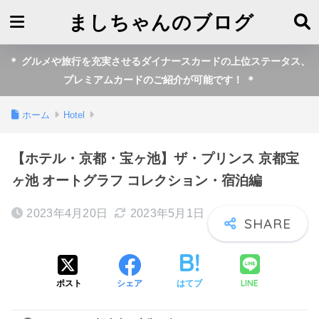
ましちゃんのブログ
＊ グルメや旅行を充実させるダイナースカードの上位ステータス、
プレミアムカードのご紹介が可能です！ ＊
ホーム
Hotel
【ホテル・京都・宝ヶ池】ザ・プリンス 京都宝
ヶ池 オートグラフ コレクション・宿泊編
2023年4月20日
2023年5月1日
LINE
ポスト
シェア
はてブ