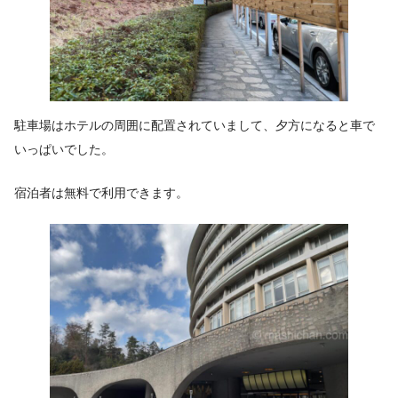
駐車場はホテルの周囲に配置されていまして、夕方になると車で
いっぱいでした。
宿泊者は無料で利用できます。