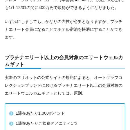
も1/1-12/31の間に400万円で取得ができるようになりました。
いずれにしましても、かなりの力技が必要となりますが、プラチ
ナエリート会員になることでホテル宿泊を快適にすることができ
ます。
プラチナエリート以上の会員対象のエリートウェルカ
ムギフト
実際のマリオットの公式サイトの規約によると、オートグラフコ
レクションブランドにおけるプラチナエリート以上の会員対象の
エリートウェルカムギフトとしては、原則、
1滞在あたり1,000ポイント
1滞在あたりご飲食アメニティ1つ