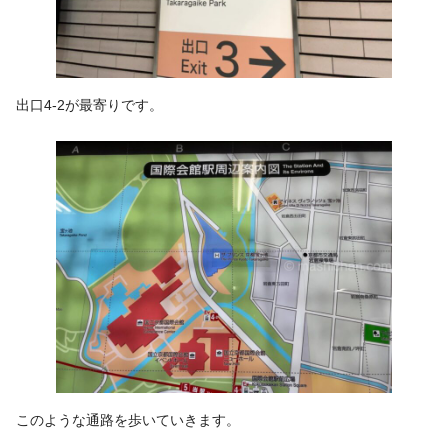
出口4-2が最寄りです。
このような通路を歩いていきます。