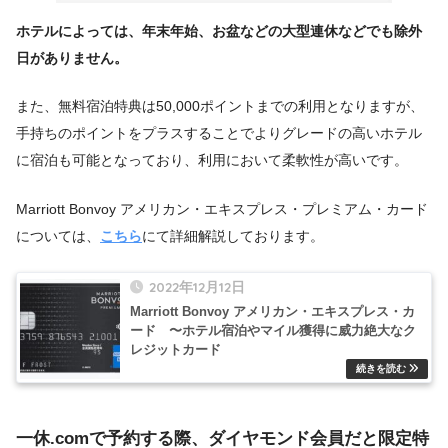
ホテルによっては、年末年始、お盆などの大型連休などでも除外
日がありません。
また、無料宿泊特典は50,000ポイントまでの利用となりますが、
手持ちのポイントをプラスすることでよりグレードの高いホテル
に宿泊も可能となっており、利用において柔軟性が高いです。
Marriott Bonvoy アメリカン・エキスプレス・プレミアム・カード
については、
こちら
にて詳細解説しております。
2022年12月12日
Marriott Bonvoy アメリカン・エキスプレス・カ
ード 〜ホテル宿泊やマイル獲得に威力絶大なク
レジットカード
一休.comで予約する際、ダイヤモンド会員だと限定特