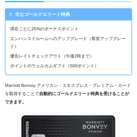
主なゴールドエリート特典
滞在ごとに25%のボーナスポイント
エンハンスドルームへのアップグレード（客室アップグレー
ド）
優先レイトチェックアウト（午後2時まで）
ポイントのウェルカムギフト（500ポイント）
Marriott Bonvoy アメリカン・エキスプレス・プレミアム・カード
を取得することで
自動的にゴールドエリート特典を受けることが
できます。