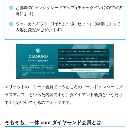
お部屋の1ランクグレードアップ (チェックイン時の空室状
況により)
ウェルカムギフト（1予約につき1セット） (季節によって
内容に変更がございます)
マリオットのエリート会員でいうところのゴールドメンバーにプ
ラスアルファといった内容ですが、ダイヤモンド会員というだけ
で上記がついてくるのでオトクです。
そもそも、一休.com ダイヤモンド会員とは