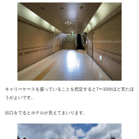
キャリーケースを盛っていることを想定すると7〜10分ほど見たほ
うがよいです。
出口をでるとホテルが見えてまいります。