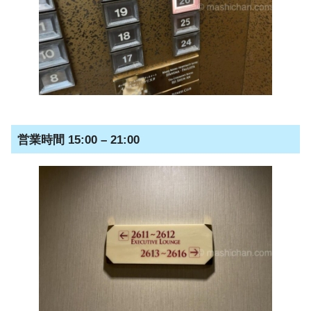
営業時間 15:00 – 21:00