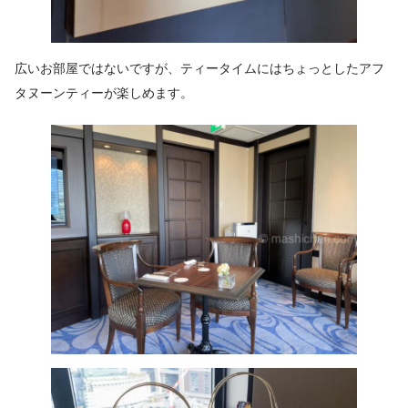
広いお部屋ではないですが、ティータイムにはちょっとしたアフ
タヌーンティーが楽しめます。