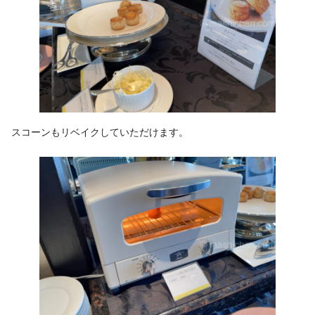
スコーンもリベイクしていただけます。