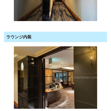
ラウンジ内装