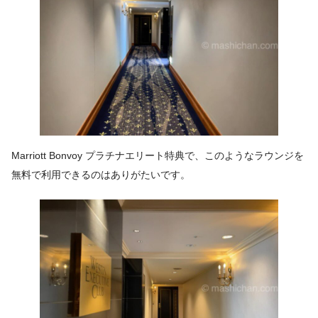
Marriott Bonvoy プラチナエリート特典で、このようなラウンジを
無料で利用できるのはありがたいです。