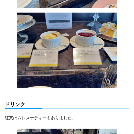
ドリンク
紅茶はムレスナティーもありました。