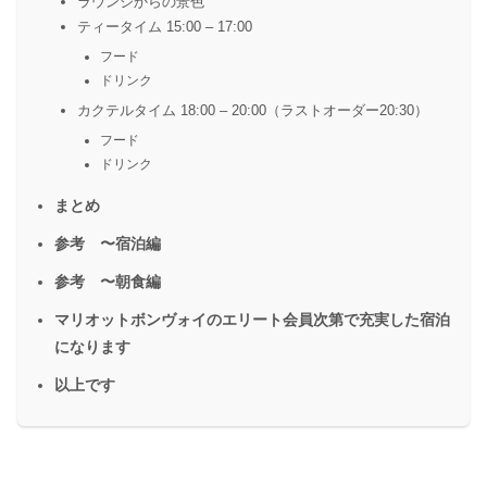
ラウンジからの景色
ティータイム 15:00 – 17:00
フード
ドリンク
カクテルタイム 18:00 – 20:00（ラストオーダー20:30）
フード
ドリンク
まとめ
参考 〜宿泊編
参考 〜朝食編
マリオットボンヴォイのエリート会員次第で充実した宿泊
になります
以上です