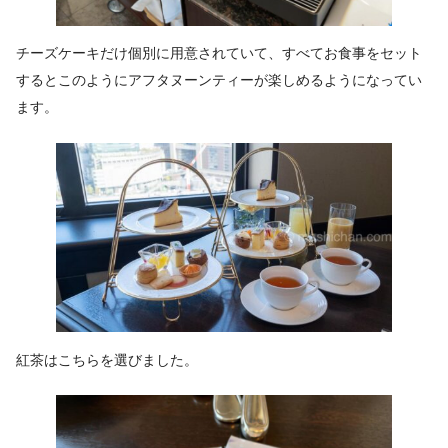
チーズケーキだけ個別に用意されていて、すべてお食事をセット
するとこのようにアフタヌーンティーが楽しめるようになってい
ます。
紅茶はこちらを選びました。