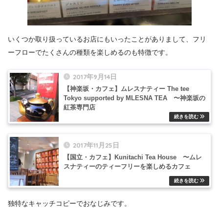
いくつか取り扱っているお店にもいったことがありまして、フリ
ーフローでたくさんの種類を楽しめるのも特徴です。
2017年9月14日
【神楽坂・カフェ】ムレスナティー The tee
Tokyo supported by MLESNA TEA 〜神楽坂の
紅茶専門店
2017年11月25日
【国立・カフェ】Kunitachi Tea House 〜ムレ
スナティーのティーフリーを楽しめるカフェ
独特なキャッチコピーでおなじみです。