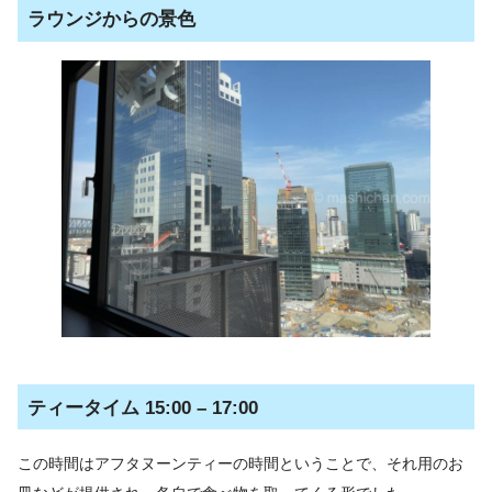
ラウンジからの景色
ティータイム 15:00 – 17:00
この時間はアフタヌーンティーの時間ということで、それ用のお