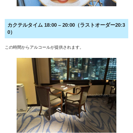
カクテルタイム 18:00 – 20:00（ラストオーダー20:3
0）
この時間からアルコールが提供されます。