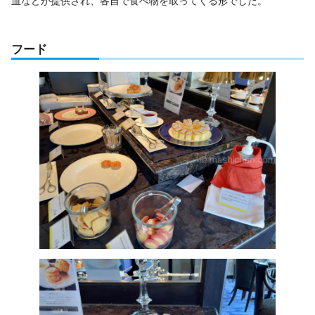
皿などが提供され、各自で食べ物を取ってくる形でした。
フード