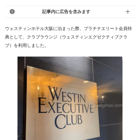
記事内に広告を含みます
ウェスティンホテル大阪に泊まった際、プラチナエリート会員特
典として、クラブラウンジ（ウェスティンエグゼクティブクラ
ブ）を利用しました。