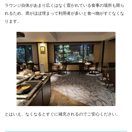
ラウンジ自体があまり広くはなく置かれている食事の場所も限ら
れるため、席がほぼ埋まって利用者が多いと食べ物がすぐなくな
ります。
とはいえ、なくなるとすぐに補充されるのでご安心ください。