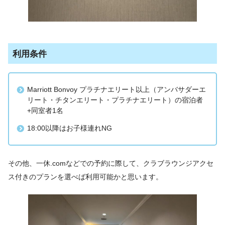
利用条件
Marriott Bonvoy プラチナエリート以上（アンバサダーエ
リート・チタンエリート・プラチナエリート）の宿泊者
+同室者1名
18:00以降はお子様連れNG
その他、一休.comなどでの予約に際して、クラブラウンジアクセ
ス付きのプランを選べば利用可能かと思います。