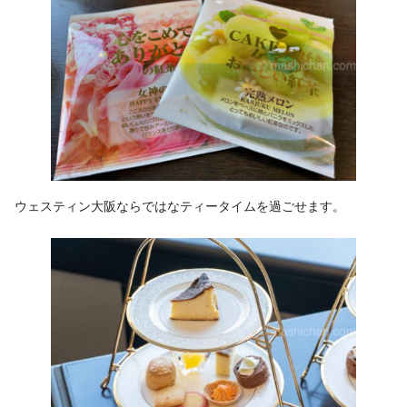
ウェスティン大阪ならではなティータイムを過ごせます。