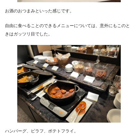
お酒のおつまみといった感じです。
自由に食べることのできるメニューについては、意外にもこのと
きはガッツリ目でした。
ハンバーグ、ピラフ、ポテトフライ。