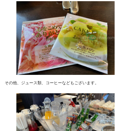
その他、ジュース類、コーヒーなどもございます。