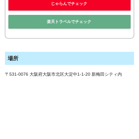
じゃらんでチェック
楽天トラベルでチェック
場所
〒531-0076 大阪府大阪市北区大淀中1-1-20 新梅田シティ内