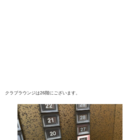
クラブラウンジは26階にございます。