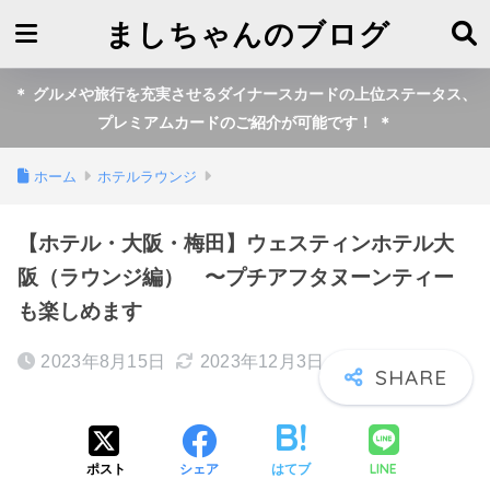
ましちゃんのブログ
＊ グルメや旅行を充実させるダイナースカードの上位ステータス、
プレミアムカードのご紹介が可能です！ ＊
ホーム
ホテルラウンジ
【ホテル・大阪・梅田】ウェスティンホテル大
阪（ラウンジ編） 〜プチアフタヌーンティー
も楽しめます
2023年8月15日
2023年12月3日
LINE
ポスト
シェア
はてブ