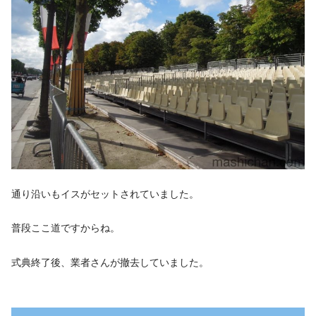
通り沿いもイスがセットされていました。
普段ここ道ですからね。
式典終了後、業者さんが撤去していました。