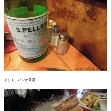
そして、パンが登場。