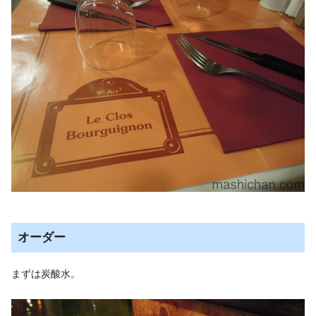
オーダー
まずは炭酸水。