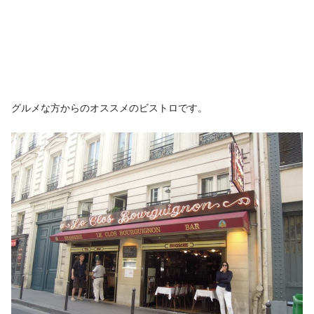
グルメな方からのオススメのビストロです。