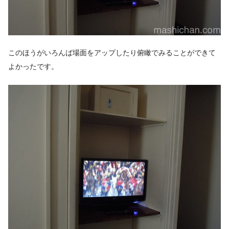
このほうがいろんば場面をアップしたり俯瞰でみることができて
よかったです。