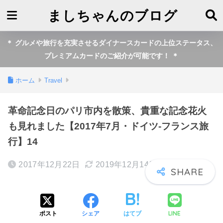
ましちゃんのブログ
＊ グルメや旅行を充実させるダイナースカードの上位ステータス、
プレミアムカードのご紹介が可能です！ ＊
ホーム
Travel
革命記念日のパリ市内を散策、貴重な記念花火
も見れました【2017年7月・ドイツ-フランス旅
行】14
2017年12月22日
2019年12月14日
LINE
ポスト
シェア
はてブ