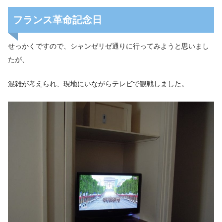
フランス革命記念日
せっかくですので、シャンゼリゼ通りに行ってみようと思いまし
たが、
混雑が考えられ、現地にいながらテレビで観戦しました。