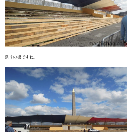
祭りの後ですね。