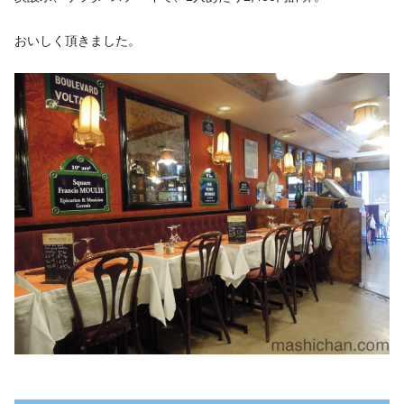
おいしく頂きました。