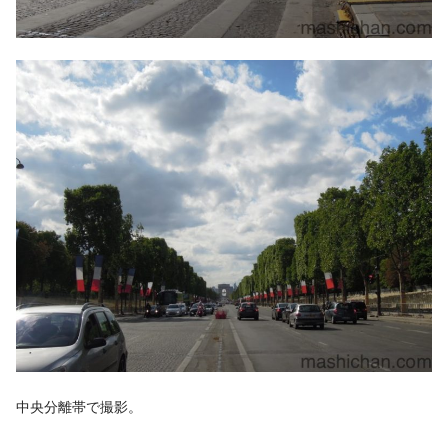
中央分離帯で撮影。