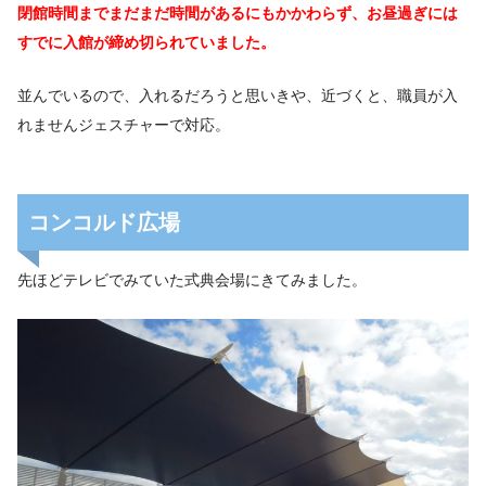
閉館時間までまだまだ時間があるにもかかわらず、
お昼過ぎには
すでに入館が締め切られていました。
並んでいるので、入れるだろうと思いきや、近づくと、職員が入
れませんジェスチャーで対応。
コンコルド広場
先ほどテレビでみていた式典会場にきてみました。