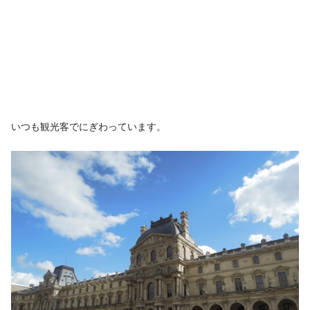
いつも観光客でにぎわっています。