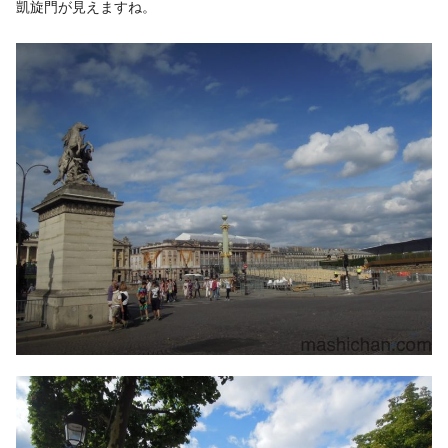
凱旋門が見えますね。