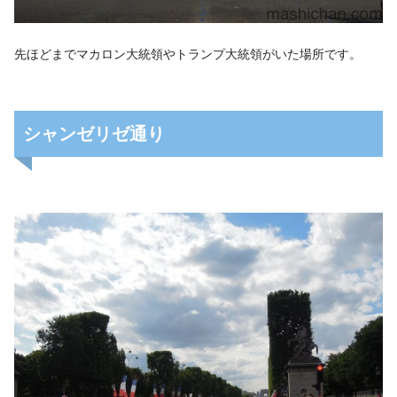
先ほどまでマカロン大統領やトランプ大統領がいた場所です。
シャンゼリゼ通り