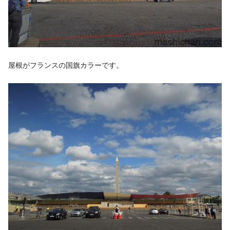
屋根がフランスの国旗カラーです。