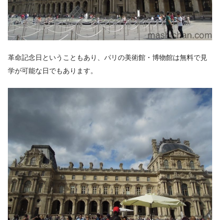
革命記念日ということもあり、パリの美術館・博物館は無料で見
学が可能な日でもあります。