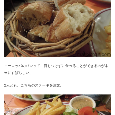
ヨーロッパのパンって、何もつけずに食べることができるのが本
当にすばらしい。
2人とも、こちらのステーキを注文。