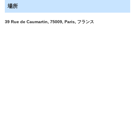
場所
39 Rue de Caumartin,
75009,
Paris,
フランス