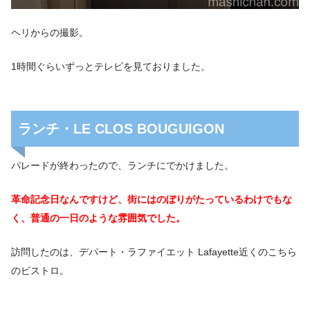
ヘリからの撮影。
1時間ぐらいずっとテレビを見ておりました。
ランチ・LE CLOS BOUGUIGON
パレードが終わったので、ランチにでかけました。
革命記念日なんですけど、街にはのぼりがたっているわけでもな
く、普通の一日のような雰囲気でした。
訪問したのは、デパート・ラファイエット Lafayette近くのこちら
のビストロ。