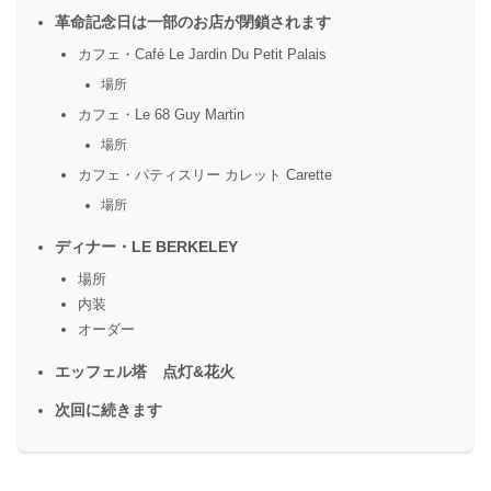
革命記念日は一部のお店が閉鎖されます
カフェ・Café Le Jardin Du Petit Palais
場所
カフェ・Le 68 Guy Martin
場所
カフェ・パティスリー カレット Carette
場所
ディナー・LE BERKELEY
場所
内装
オーダー
エッフェル塔 点灯&花火
次回に続きます