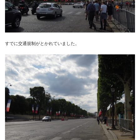
すでに交通規制がとかれていました。