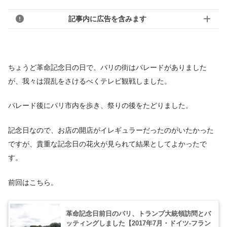
記事内に広告を含みます
ちょうど革命記念日の日で、パリの街はパレードがありました
が、我々は混乱をさけるべくテレビ観戦しました。
パレード後にパリ市内を歩き、祭りの後をたどりました。
記念日なので、お店の開店がイレギュラーだったのがいたかった
ですが、貴重な記念日の花火が見られて結果としてよかったで
す。
前回はこちら。
革命記念日前日のパリ、トランプ大統領訪問とバ
ッティングしました【2017年7月・ドイツ-フラン