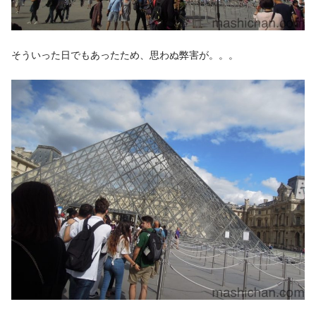
そういった日でもあったため、思わぬ弊害が。。。