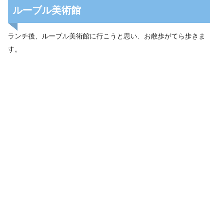
ルーブル美術館
ランチ後、ルーブル美術館に行こうと思い、お散歩がてら歩きま
す。