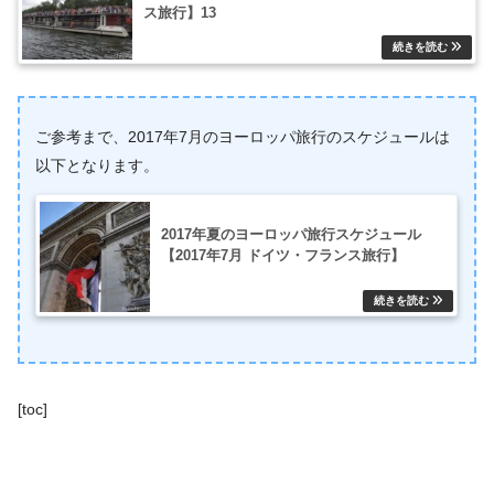
ス旅行】13
ご参考まで、2017年7月のヨーロッパ旅行のスケジュールは
以下となります。
2017年夏のヨーロッパ旅行スケジュール
【2017年7月 ドイツ・フランス旅行】
[toc]