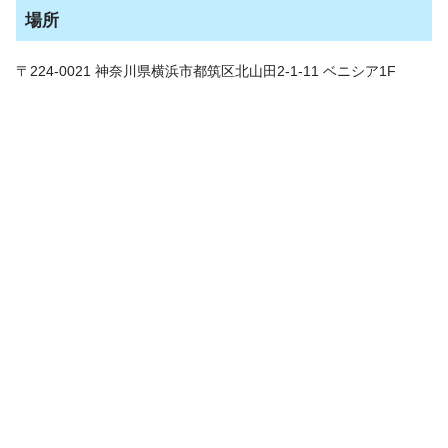
場所
〒224-0021 神奈川県横浜市都筑区北山田2-1-11 ベニシア1F