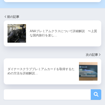
前の記事
ANAプレミアムクラスについて詳細解説 〜上質
な国内旅行を楽し…
次の記事
ダイナースクラブプレミアムカードを取得するた
めの方法を詳細解説…