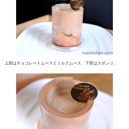
上部はチョコレートムースとミルクムース、下部はスポンジ。