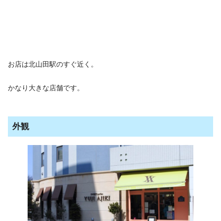
お店は北山田駅のすぐ近く。
かなり大きな店舗です。
外観