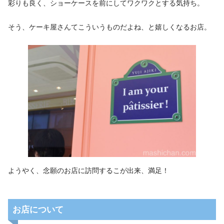
彩りも良く、ショーケースを前にしてワクワクとする気持ち。
そう、ケーキ屋さんてこういうものだよね、と嬉しくなるお店。
ようやく、念願のお店に訪問するこが出来、満足！
お店について