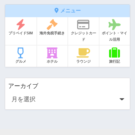
メニュー
プリペイドSIM
海外免税手続き
クレジットカー
ポイント・マイ
ド
ル活用
グルメ
ホテル
ラウンジ
旅行記
アーカイブ