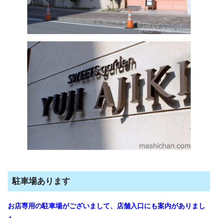
駐車場あります
お店専用の駐車場がございまして、店舗入口にも案内がありまし