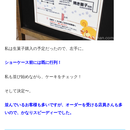
私は生菓子購入の予定だったので、左手に。
ショーケース前には既に行列！
私も並び始めながら、ケーキをチェック！
そして決定〜。
並んでいるお客様も多いですが、オーダーを受ける店員さんも多
いので、かなりスピーディーでした。