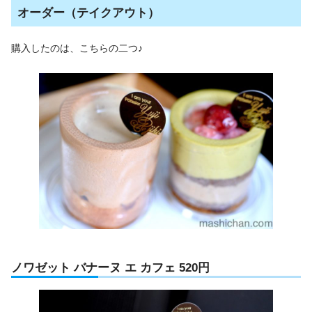
オーダー（テイクアウト）
購入したのは、こちらの二つ♪
ノワゼット バナーヌ エ カフェ 520円