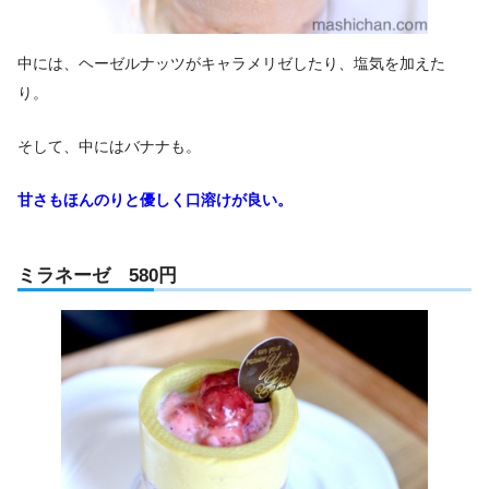
中には、ヘーゼルナッツがキャラメリゼしたり、塩気を加えた
り。
そして、中にはバナナも。
甘さもほんのりと優しく口溶けが良い。
ミラネーゼ 580円