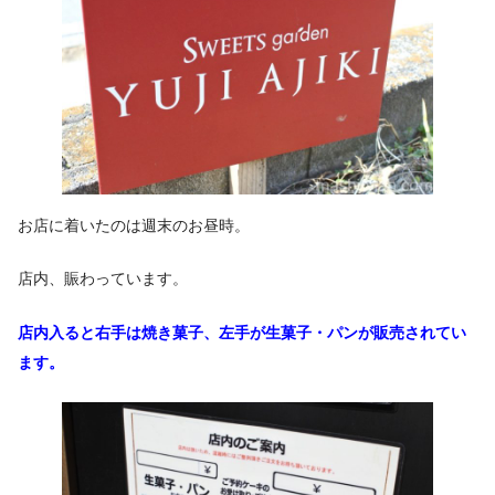
お店に着いたのは週末のお昼時。
店内、賑わっています。
店内入ると右手は焼き菓子、
左手が生菓子・パンが販売されてい
ます。