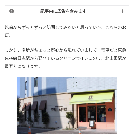
記事内に広告を含みます
以前からずっとずっと訪問してみたいと思っていた、こちらのお
店。
しかし、場所がちょっと都心から離れていまして、電車だと東急
東横線日吉駅から延びているグリーンラインにのり、北山田駅が
最寄りになります。