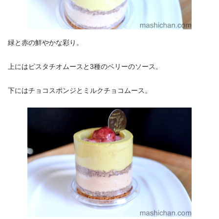
緑と赤の鮮やかな彩り。
上にはピスタチオムースと3種のベリーのソース。
下にはチョコスポンジとミルクチョコムース。