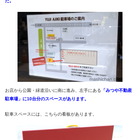
た。
お店から公園・緑道沿いに南に進み、左手にある
「みつや不動産
駐車場」に10台分のスペースがあります。
駐車スペースには、こちらの看板があります。