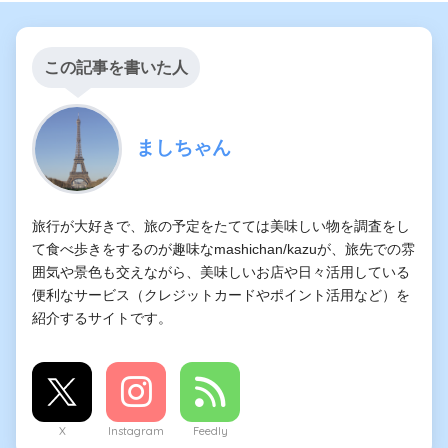
この記事を書いた人
ましちゃん
旅行が大好きで、旅の予定をたてては美味しい物を調査をし
て食べ歩きをするのが趣味なmashichan/kazuが、旅先での雰
囲気や景色も交えながら、美味しいお店や日々活用している
便利なサービス（クレジットカードやポイント活用など）を
紹介するサイトです。
X
Instagram
Feedly