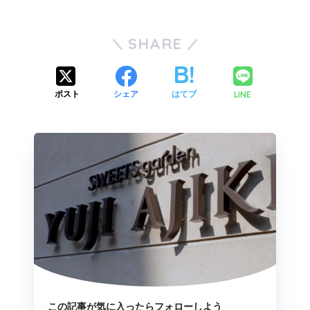
SHARE
LINE
ポスト
シェア
はてブ
この記事が気に入ったらフォローしよう