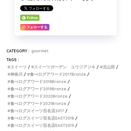
フォローする
CATEGORY :
gourmet
TAGS :
スイーツ
スイーツガーデン ユウジアジキ
北山田
神奈川
食べログアワード2017Bronze
食べログアワード2018Bronze
食べログアワード2019Bronze
食べログアワード2020Bronze
食べログアワード2021Bronze
食べログスイーツ百名店2017
食べログスイーツ百名店EAST2018
食べログスイーツ百名店EAST2019