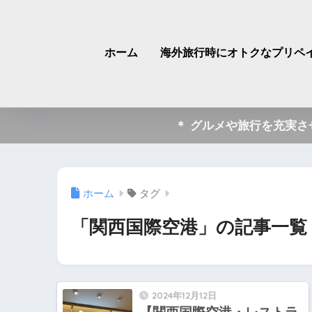
ホーム
海外旅行時にオトクなプリペイ
＊ グルメや旅行を充実
ホーム
タグ
「関西国際空港」の記事一覧
2024年12月12日