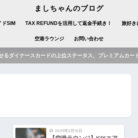
ましちゃんのブログ
ドSIM
TAX REFUNDを活用して返金手続き！
旅好き
空港ラウンジ
お問い合わせ
させるダイナースカードの上位ステータス、プレミアムカード
2023年2月16日