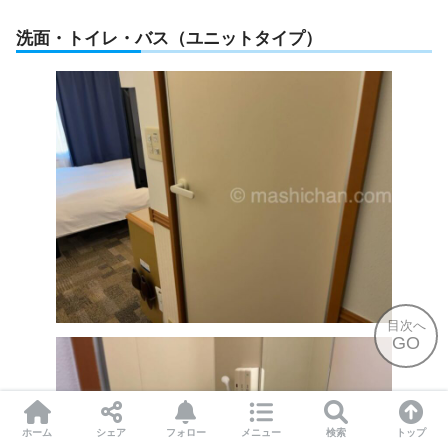
洗面・トイレ・バス（ユニットタイプ）
目次へ
GO
ホーム
シェア
フォロー
メニュー
検索
トップ