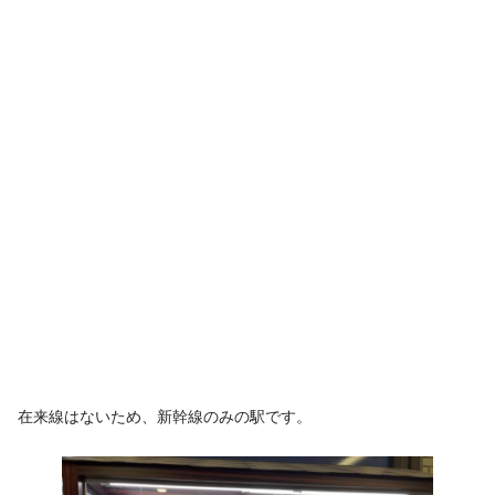
在来線はないため、新幹線のみの駅です。