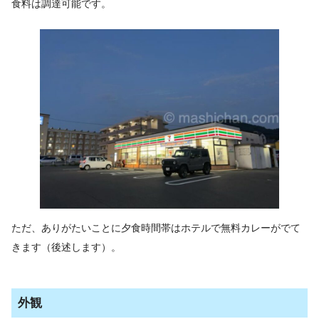
食料は調達可能です。
ただ、ありがたいことに夕食時間帯はホテルで無料カレーがでて
きます（後述します）。
外観