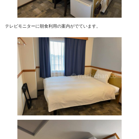
テレビモニターに朝食利用の案内がでています。