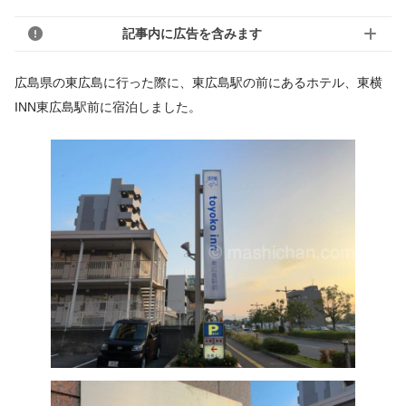
記事内に広告を含みます
広島県の東広島に行った際に、東広島駅の前にあるホテル、東横
INN東広島駅前に宿泊しました。