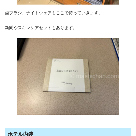
歯ブラシ、ナイトウェアもここで持っていきます。
新聞やスキンケアセットもあります。
ホテル内装