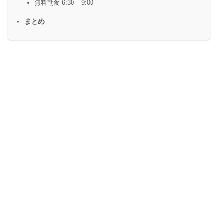
無料朝食 6:30 – 9:00
まとめ