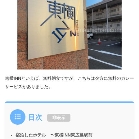
東横INNといえば、無料朝食ですが、こちらは夕方に無料のカレー
サービスがありました。
目次
非表示
宿泊したホテル 〜東横INN東広島駅前