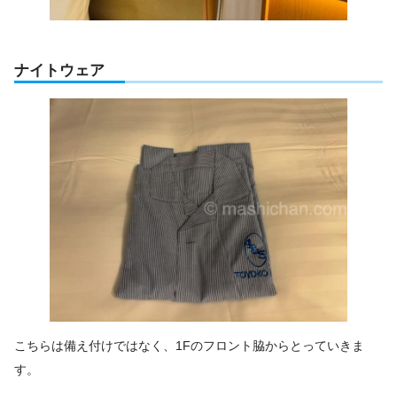
ナイトウェア
こちらは備え付けではなく、1Fのフロント脇からとっていきま
す。