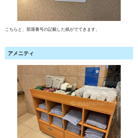
こちらと、部屋番号の記載した紙がでてきます。
アメニティ