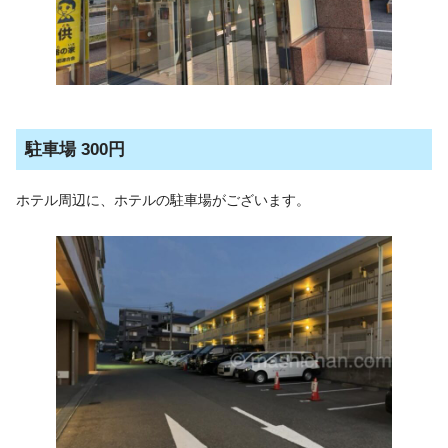
駐車場 300円
ホテル周辺に、ホテルの駐車場がございます。