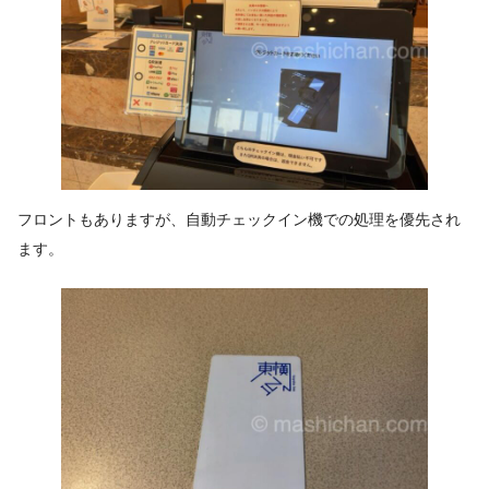
フロントもありますが、自動チェックイン機での処理を優先され
ます。