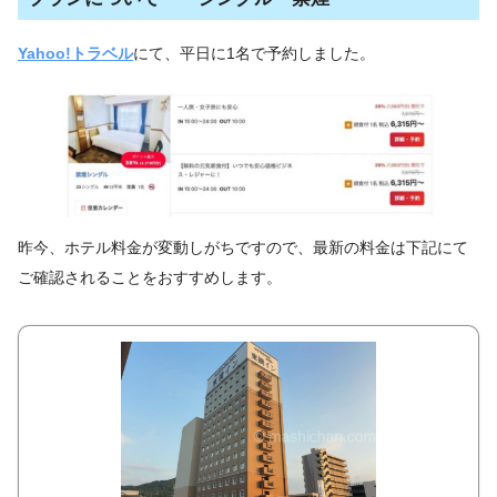
Yahoo!トラベル
にて、平日に1名で予約しました。
昨今、ホテル料金が変動しがちですので、最新の料金は下記にて
ご確認されることをおすすめします。