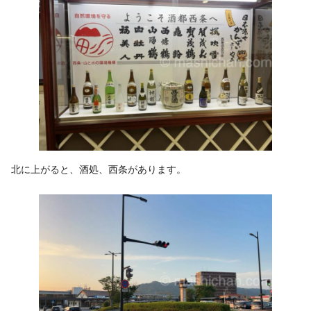
北に上がると、酒処、西条があります。