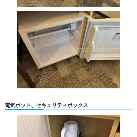
電気ポット、セキュリティボックス