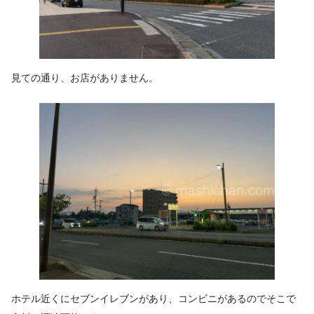
見ての通り、お店がありません。
ホテル近くにセブンイレブンがあり、コンビニがあるのでそこで