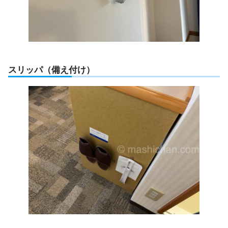
スリッパ（備え付け）