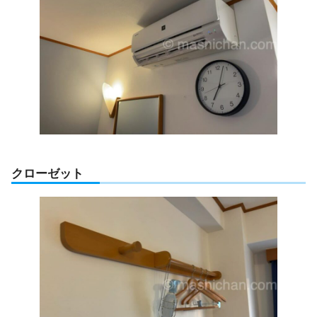
クローゼット