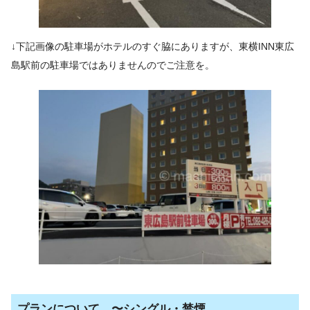
↓下記画像の駐車場がホテルのすぐ脇にありますが、東横INN東広
島駅前の駐車場ではありませんのでご注意を。
プランについて 〜シングル・禁煙