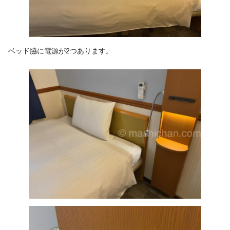
ベッド脇に電源が2つあります。