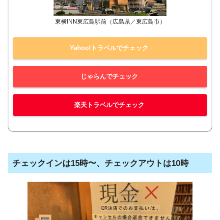
東横INN東広島駅前（広島県／東広島市）
Yahoo!トラベルでチェック
じゃらんでチェック
楽天トラベルでチェック
チェックインは15時〜、チェックアウトは10時