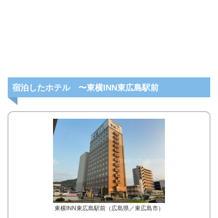
宿泊したホテル 〜東横INN東広島駅前
東横INN東広島駅前（広島県／東広島市）