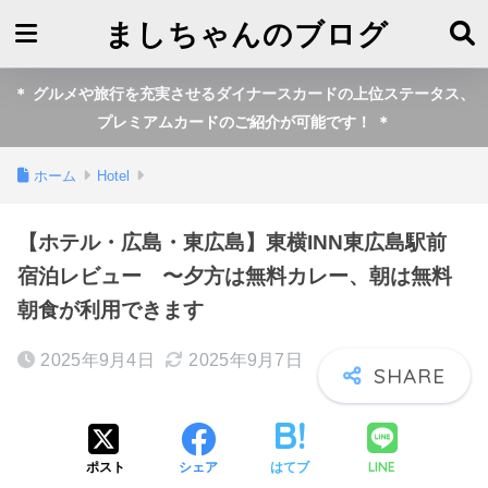
ましちゃんのブログ
＊ グルメや旅行を充実させるダイナースカードの上位ステータス、
プレミアムカードのご紹介が可能です！ ＊
ホーム
Hotel
【ホテル・広島・東広島】東横INN東広島駅前
宿泊レビュー 〜夕方は無料カレー、朝は無料
朝食が利用できます
2025年9月4日
2025年9月7日
LINE
ポスト
シェア
はてブ