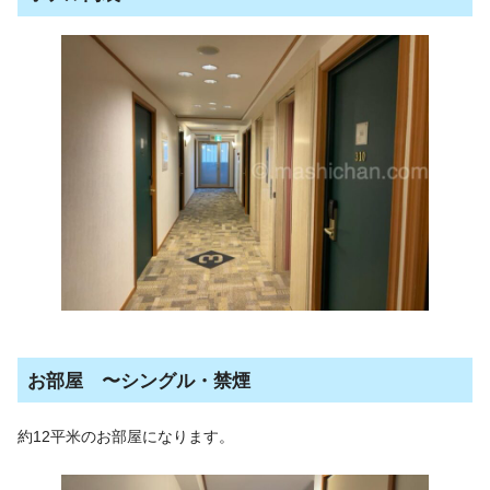
お部屋 〜シングル・禁煙
約12平米のお部屋になります。