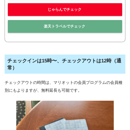
じゃらんでチェック
楽天トラベルでチェック
チェックインは15時〜、チェックアウトは12時（通
常）
チェックアウトの時間は、マリオットの会員プログラムの会員種
別にもよりますが、無料延長も可能です。