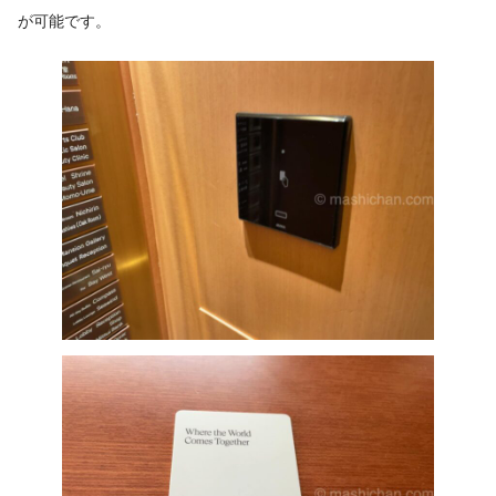
が可能です。