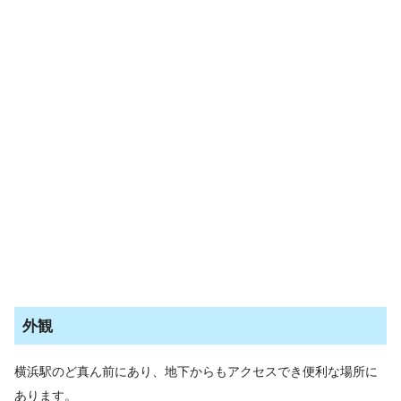
外観
横浜駅のど真ん前にあり、地下からもアクセスでき便利な場所に
あります。