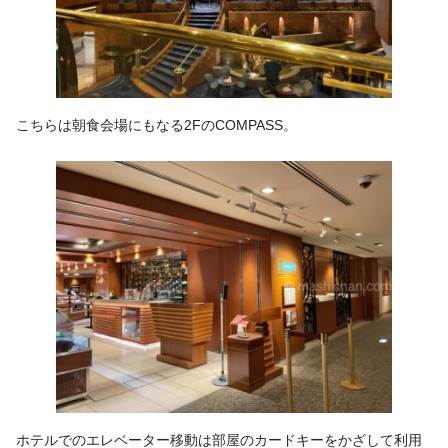
こちらは朝食会場にもなる2FのCOMPASS。
ホテルでのエレベーター移動は部屋のカードキーをかざして利用