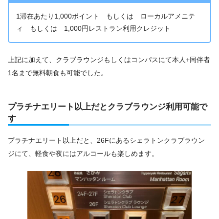
1滞在あたり1,000ポイント もしくは ローカルアメニテ
ィ もしくは 1,000円レストラン利用クレジット
上記に加えて、クラブラウンジもしくはコンパスにて本人+同伴者
1名まで無料朝食も可能でした。
プラチナエリート以上だとクラブラウンジ利用可能で
す
プラチナエリート以上だと、26Fにあるシェラトンクラブラウン
ジにて、軽食や夜にはアルコールも楽しめます。