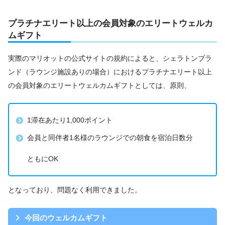
プラチナエリート以上の会員対象のエリートウェルカ
ムギフト
実際のマリオットの公式サイトの規約によると、シェラトンブラ
ンド（ラウンジ施設ありの場合）におけるプラチナエリート以上
の会員対象のエリートウェルカムギフトとしては、原則、
1滞在あたり1,000ポイント
会員と同伴者1名様のラウンジでの朝食を宿泊日数分
ともにOK
となっており、問題なく利用できました。
今回のウェルカムギフト