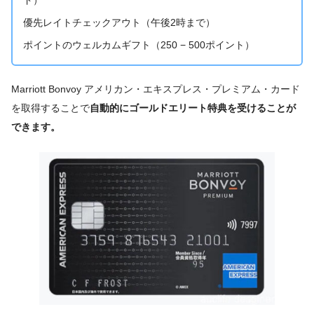
優先レイトチェックアウト（午後2時まで）
ポイントのウェルカムギフト（250 − 500ポイント）
Marriott Bonvoy アメリカン・エキスプレス・プレミアム・カード
を取得することで
自動的にゴールドエリート特典を受けることが
できます。