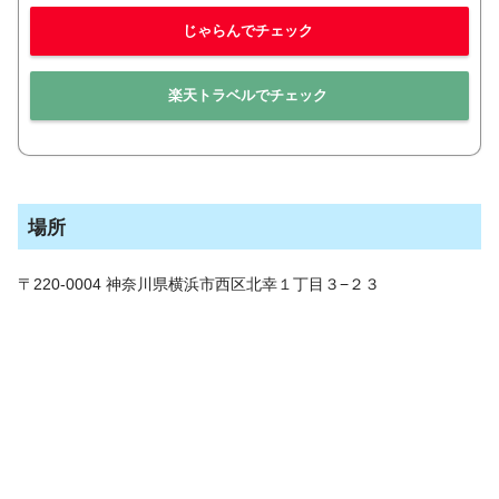
じゃらんでチェック
楽天トラベルでチェック
場所
〒220-0004 神奈川県横浜市西区北幸１丁目３−２３