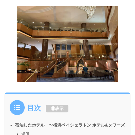
目次
非表示
宿泊したホテル 〜横浜ベイシェラトン ホテル&タワーズ
場所