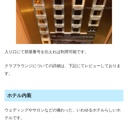
入り口にて部屋番号を伝えれば利用可能です。
クラブラウンジについての詳細は、下記にてレビューしておりま
す。
ホテル内装
ウェディングやサロンなどの備わった、いわゆるホテルらしいホ
テルです。