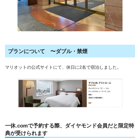
プランについて 〜ダブル・禁煙
マリオットの公式サイトにて、休日に2名で宿泊しました。
一休.comで予約する際、ダイヤモンド会員だと限定特
典が受けられます