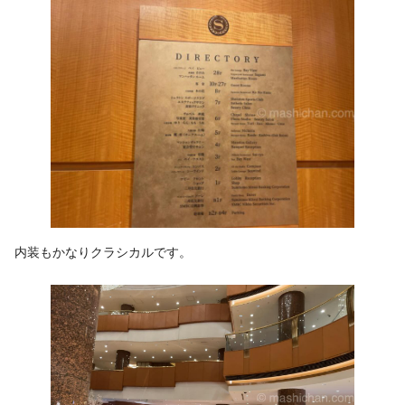
内装もかなりクラシカルです。