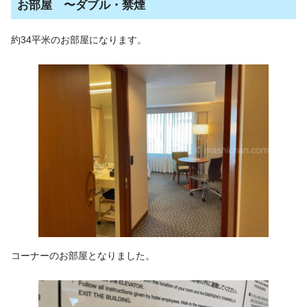
お部屋 〜ダブル・禁煙
約34平米のお部屋になります。
コーナーのお部屋となりました。