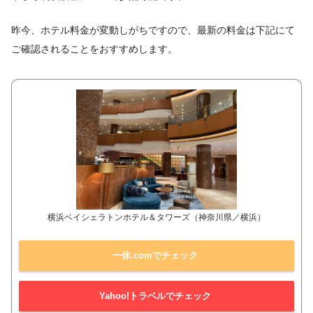
昨今、ホテル料金が変動しがちですので、最新の料金は下記にて
ご確認されることをおすすめします。
横浜ベイシェラトンホテル＆タワーズ（神奈川県／横浜）
一休.comでチェック
Yahoo!トラベルでチェック