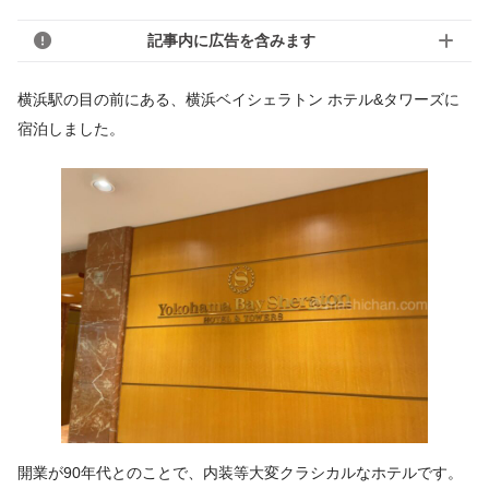
記事内に広告を含みます
横浜駅の目の前にある、横浜ベイシェラトン ホテル&タワーズに
宿泊しました。
開業が90年代とのことで、内装等大変クラシカルなホテルです。