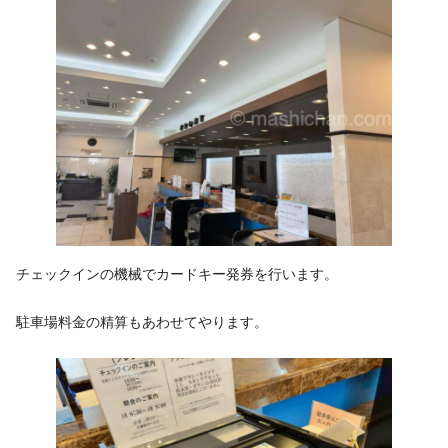
チェックインの機械でカードキー発券を行います。
駐車場料金の精算もあわせてやります。