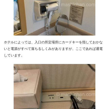
ホテルによっては、入口の所定場所にカードキーを指しておかな
いと電源がすべて落ちるしくみがありますが、ここであれば通電
しています。