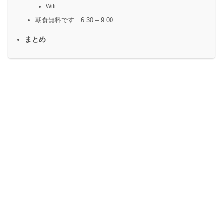
Wifi
朝食無料です 6:30 – 9:00
まとめ