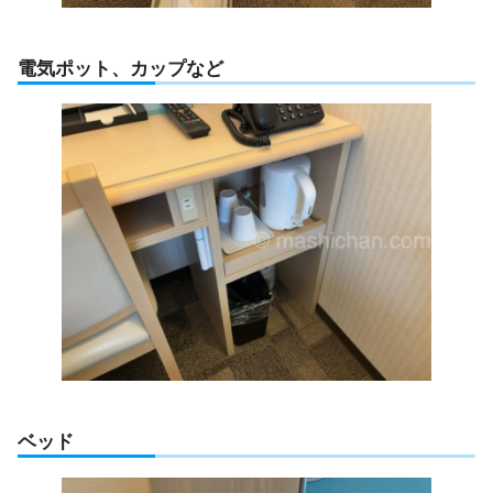
電気ポット、カップなど
ベッド