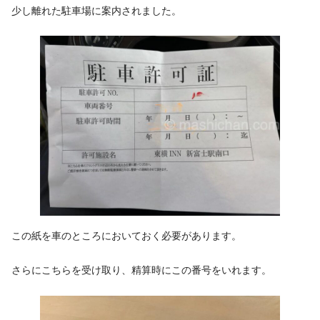
少し離れた駐車場に案内されました。
この紙を車のところにおいておく必要があります。
さらにこちらを受け取り、精算時にこの番号をいれます。