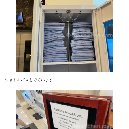
シャトルバスもでています。