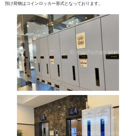
預け荷物はコインロッカー形式となっております。