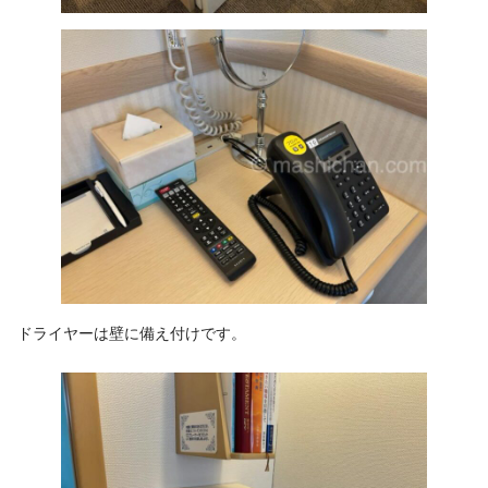
ドライヤーは壁に備え付けです。