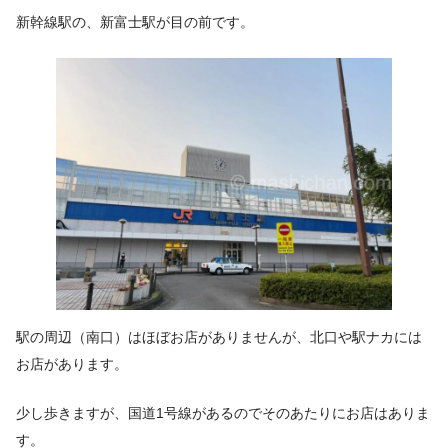
新幹線駅の、新富士駅が目の前です。
駅の周辺（南口）はほぼお店がありませんが、北口や駅ナカには
お店があります。
少し歩きますが、国道1号線があるのでそのあたりにお店はありま
す。