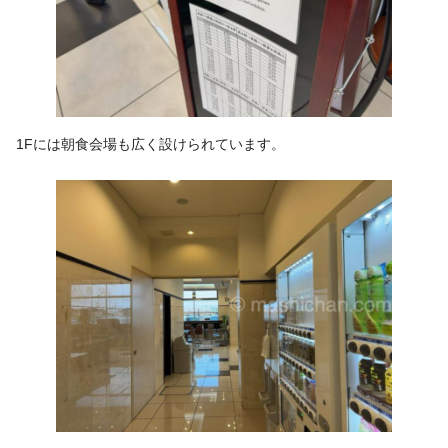
1Fには朝食会場も広く設けられています。