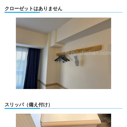
クローゼットはありません
スリッパ（備え付け）