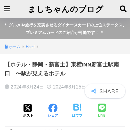
ましちゃんのブログ
＊ グルメや旅行を充実させるダイナースカードの上位ステータス、
プレミアムカードのご紹介が可能です！ ＊
ホーム
Hotel
【ホテル・静岡・新富士】東横INN新富士駅南
口 〜駅が見えるホテル
2024年8月24日
2024年8月25日
LINE
ポスト
シェア
はてブ