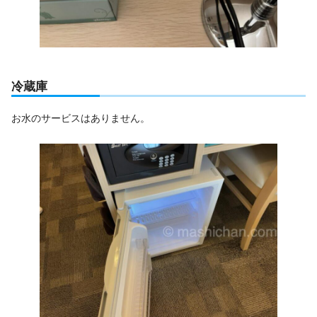
冷蔵庫
お水のサービスはありません。