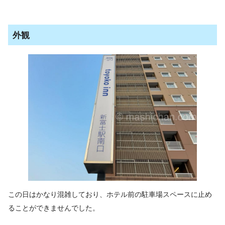
外観
この日はかなり混雑しており、ホテル前の駐車場スペースに止め
ることができませんでした。