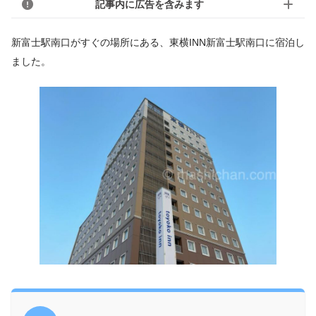
記事内に広告を含みます
新富士駅南口がすぐの場所にある、東横INN新富士駅南口に宿泊し
ました。