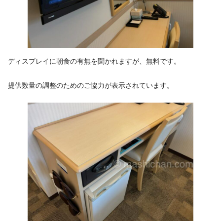
ディスプレイに朝食の有無を聞かれますが、無料です。
提供数量の調整のためのご協力が表示されています。