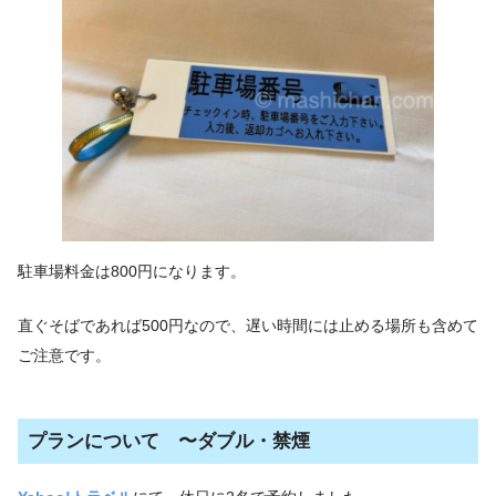
駐車場料金は800円になります。
直ぐそばであれば500円なので、遅い時間には止める場所も含めて
ご注意です。
プランについて 〜ダブル・禁煙