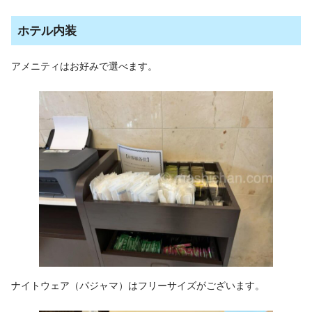
ホテル内装
アメニティはお好みで選べます。
ナイトウェア（パジャマ）はフリーサイズがございます。