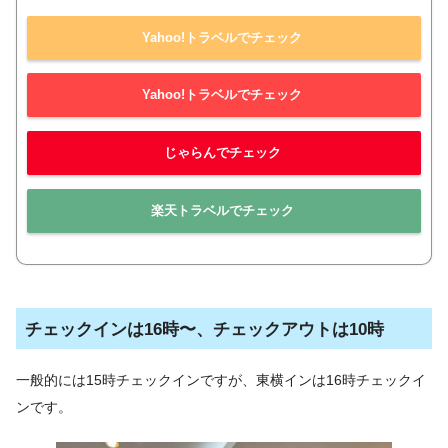
Yahoo!トラベルでチェック
Yahoo!トラベルでチェック
じゃらんでチェック
楽天トラベルでチェック
チェックインは16時〜、チェックアウトは10時
一般的には15時チェックインですが、東横インは16時チェックイ
ンです。