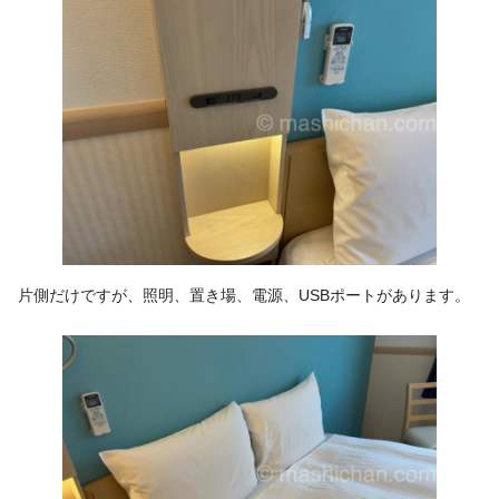
片側だけですが、照明、置き場、電源、USBポートがあります。