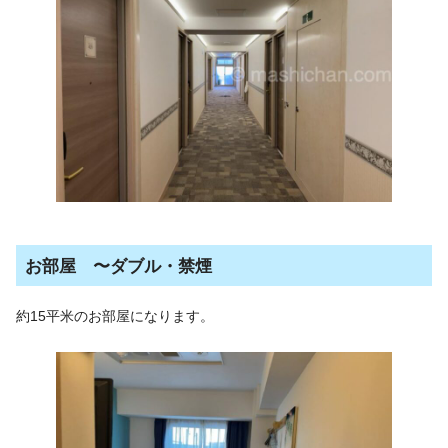
お部屋 〜ダブル・禁煙
約15平米のお部屋になります。