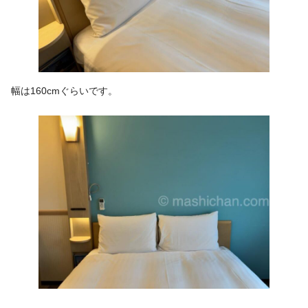
幅は160cmぐらいです。