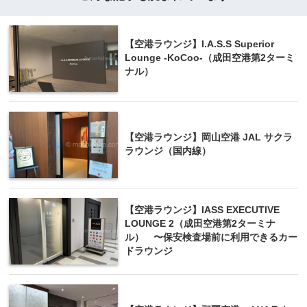
【空港ラウンジ】I.A.S.S Superior
Lounge -KoCoo-（成田空港第2ターミ
ナル）
【空港ラウンジ】岡山空港 JAL サクラ
ラウンジ（国内線）
【空港ラウンジ】IASS EXECUTIVE
LOUNGE 2（成田空港第2ターミナ
ル） 〜保安検査場前に利用できるカー
ドラウンジ