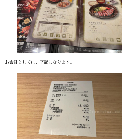
お会計としては、下記になります。