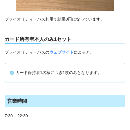
プライオリティ・パス利用で結果0円になっています。
カード所有者本人のみ1セット
プライオリティ・パスの
ウェブサイト
によると、
カード保持者1名様につき1枚のみとなります。
営業時間
7:30 – 22:30