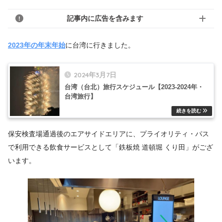
記事内に広告を含みます
2023年の年末年始
に台湾に行きました。
2024年3月7日
台湾（台北）旅行スケジュール【2023-2024年・
台湾旅行】
保安検査場通過後のエアサイドエリアに、プライオリティ・パス
で利用できる飲食サービスとして「鉄板焼 道頓堀 くり田」がござ
います。