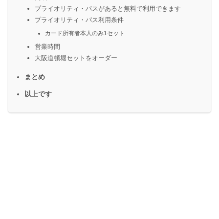
プライオリティ・パスがあると無料で利用できます
プライオリティ・パス利用条件
カード所有者本人のみ1セット
営業時間
大阪道頓堀セットをオーダー
まとめ
以上です