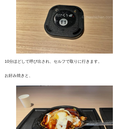
10分ほどして呼び出され、セルフで取りに行きます。
お好み焼きと、