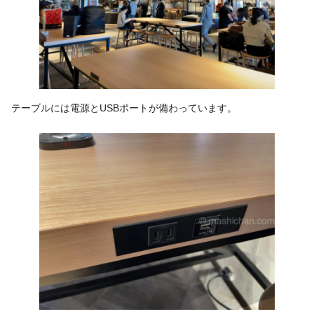
テーブルには電源とUSBポートが備わっています。