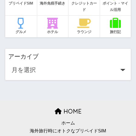
プリペイドSIM
海外免税手続き
クレジットカー
ポイント・マイ
ド
ル活用
グルメ
ホテル
ラウンジ
旅行記
アーカイブ
HOME
ホーム
海外旅行時にオトクなプリペイドSIM