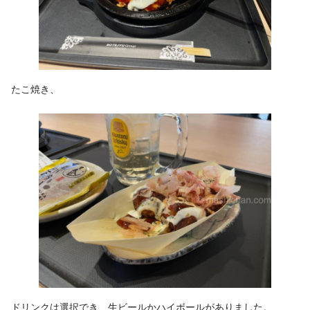
たこ焼き、
ドリンクは選択でき、生ビールかハイボールがありました。