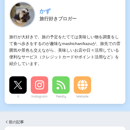
かず
旅行好きブロガー
旅行が大好きで、旅の予定をたてては美味しい物を調査をし
て食べ歩きをするのが趣味なmashichan/kazuが、旅先での雰
囲気や景色も交えながら、美味しいお店や日々活用している
便利なサービス（クレジットカードやポイント活用など）を
紹介しています。
X
Instagram
Feedly
Website
前の記事