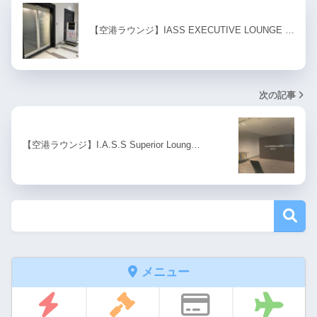
【空港ラウンジ】IASS EXECUTIVE LOUNGE …
次の記事
【空港ラウンジ】I.A.S.S Superior Loung…
メニュー