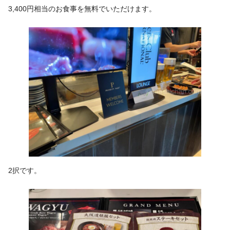
3,400円相当のお食事を無料でいただけます。
2択です。