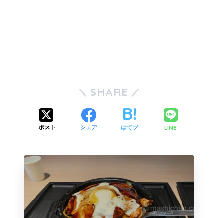
SHARE
LINE
ポスト
シェア
はてブ