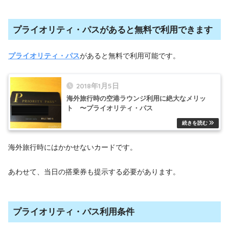
プライオリティ・パスがあると無料で利用できます
プライオリティ・パス
があると無料で利用可能です。
2018年1月5日
海外旅行時の空港ラウンジ利用に絶大なメリッ
ト 〜プライオリティ・パス
海外旅行時にはかかせないカードです。
あわせて、当日の搭乗券も提示する必要があります。
プライオリティ・パス利用条件