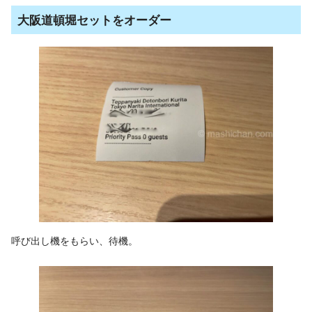
大阪道頓堀セットをオーダー
呼び出し機をもらい、待機。