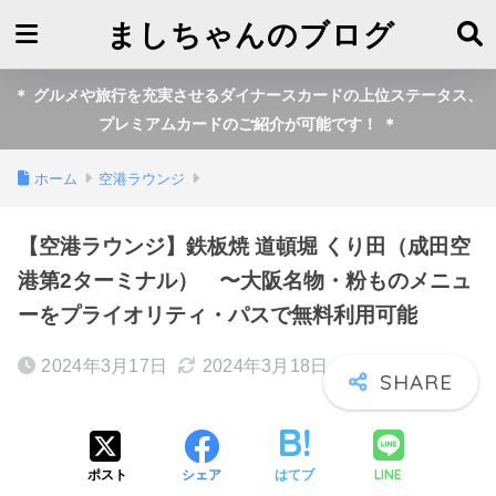
ましちゃんのブログ
＊ グルメや旅行を充実させるダイナースカードの上位ステータス、
プレミアムカードのご紹介が可能です！ ＊
ホーム
空港ラウンジ
【空港ラウンジ】鉄板焼 道頓堀 くり田（成田空
港第2ターミナル） 〜大阪名物・粉ものメニュ
ーをプライオリティ・パスで無料利用可能
2024年3月17日
2024年3月18日
LINE
ポスト
シェア
はてブ