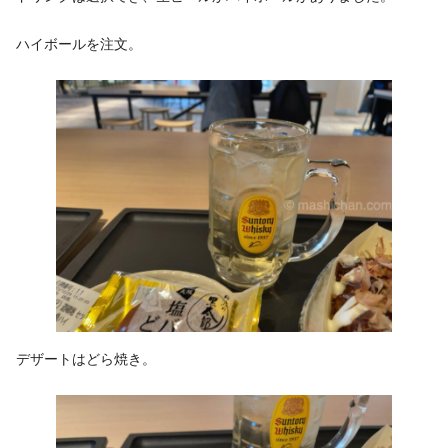
ハイボールを注文。
デザートはどら焼き。