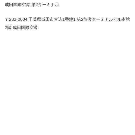
成田国際空港 第2ターミナル
〒282-0004 千葉県成田市古込1番地1 第2旅客ターミナルビル本館
2階 成田国際空港