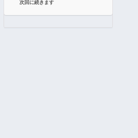
次回に続きます