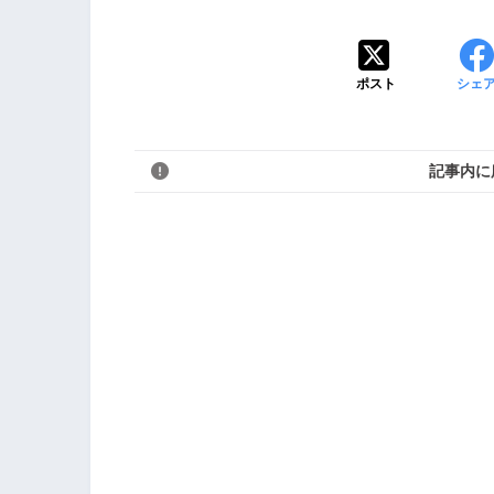
ポスト
シェ
記事内に