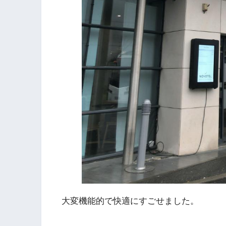
大変機能的で快適にすごせました。