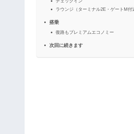
チェックイン
ラウンジ（ターミナル2E・ゲートM付
搭乗
復路もプレミアムエコノミー
次回に続きます