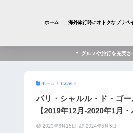
ホーム
海外旅行時にオトクなプリペイ
＊ グルメや旅行を充実
ホーム
Travel
パリ・シャルル・ド・ゴー
【2019年12月-2020年1月
2020年6月15日
2024年5月5日