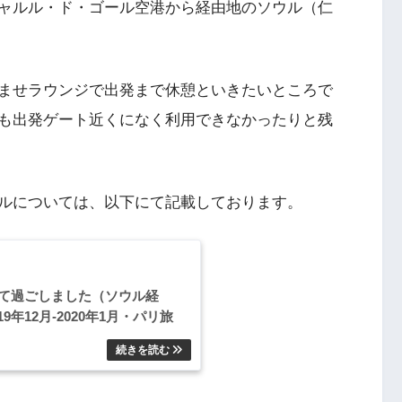
ャルル・ド・ゴール空港から経由地のソウル（仁
ませラウンジで出発まで休憩といきたいところで
も出発ゲート近くになく利用できなかったりと残
ルについては、以下にて記載しております。
にて過ごしました（ソウル経
9年12月-2020年1月・パリ旅