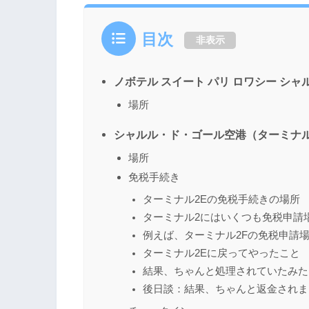
目次
非表示
ノボテル スイート パリ ロワシー シ
場所
シャルル・ド・ゴール空港（ターミナル
場所
免税手続き
ターミナル2Eの免税手続きの場所
ターミナル2にはいくつも免税申請
例えば、ターミナル2Fの免税申請
ターミナル2Eに戻ってやったこと
結果、ちゃんと処理されていたみた
後日談：結果、ちゃんと返金されま