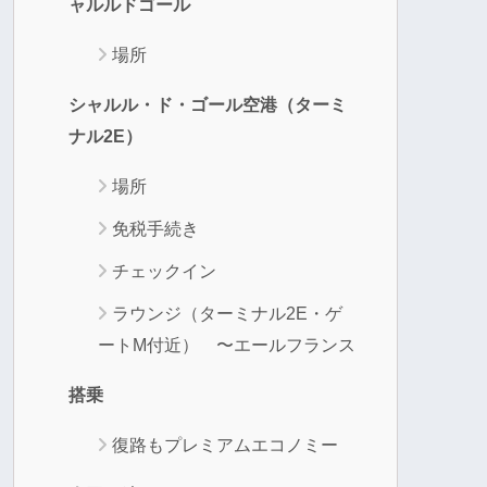
ャルルドゴール
場所
シャルル・ド・ゴール空港（ターミ
ナル2E）
場所
免税手続き
チェックイン
ラウンジ（ターミナル2E・ゲ
ートM付近） 〜エールフランス
搭乗
復路もプレミアムエコノミー