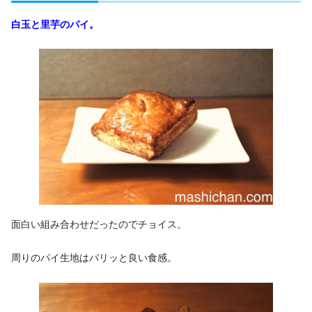
白玉と里芋のパイ。
面白い組み合わせだったのでチョイス。
周りのパイ生地はパリッと良い食感。