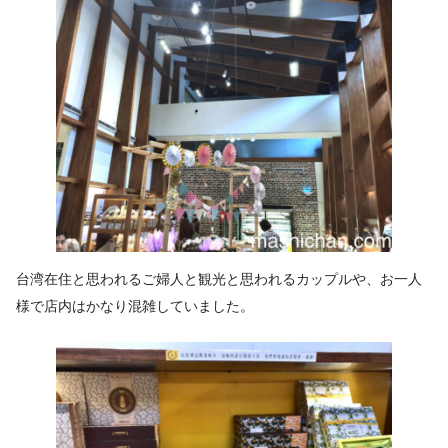
台湾在住と思われるご婦人と観光と思われるカップルや、お一人
様で店内はかなり混雑していました。