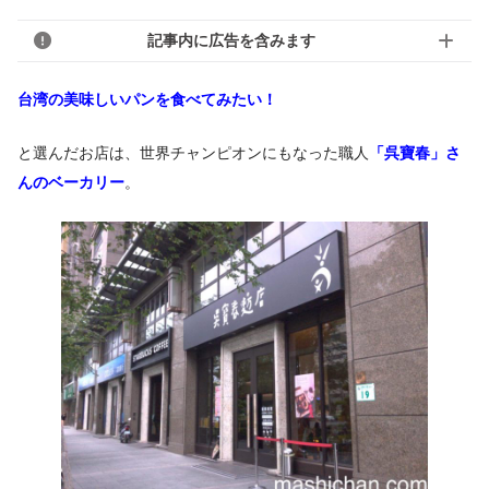
記事内に広告を含みます
台湾の美味しいパンを食べてみたい！
と選んだお店は、世界チャンピオンにもなった職人
「呉寶春」さ
んのベーカリー
。