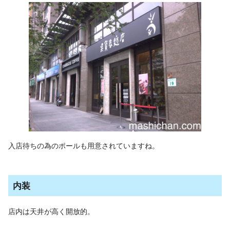
入店待ちの為のポールも用意されていますね。
内装
店内は天井が高く開放的。