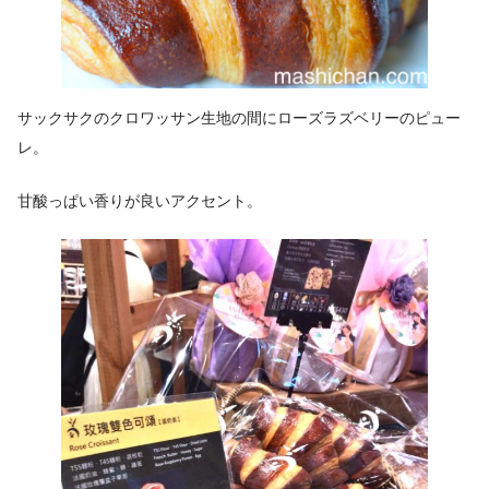
サックサクのクロワッサン生地の間にローズラズベリーのピュー
レ。
甘酸っぱい香りが良いアクセント。