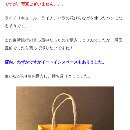
ですが、写真ございません。。。
ライチリキュール、ライチ、バラの花びらなどを使ったパンにな
るそうです。
まだ台湾旅行の真っ最中だったので購入しませんでしたが、帰国
直前でしたら買って帰りたいですね！
店内、わずかですがイートインスペースもありました。
迷いながら4点を購入し、持ち帰りとしました。