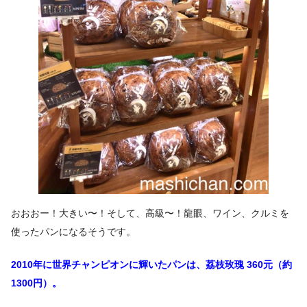
おおおー！大きい〜！そして、高級〜！龍眼、ワイン、クルミを
使ったパンになるそうです。
2010年に世界チャンピオンに輝いたパンは、
荔枝玫瑰 360元（約
1300円）。