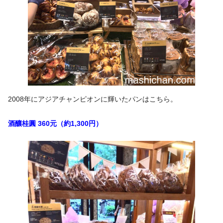
2008年にアジアチャンピオンに輝いたパンはこちら。
酒釀桂圓 360元（約1,300円）