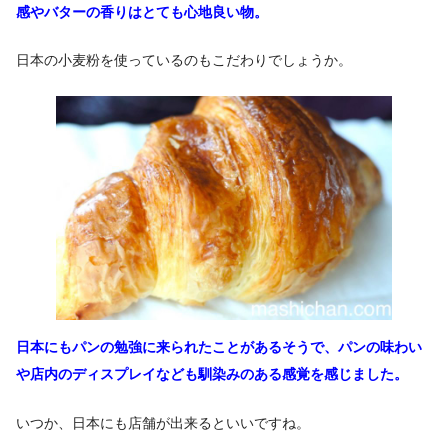
感やバターの香りはとても心地良い物。
日本の小麦粉を使っているのもこだわりでしょうか。
日本にもパンの勉強に来られたことがあるそうで、
パンの味わい
や店内のディスプレイなども
馴染みのある感覚を感じました。
いつか、日本にも店舗が出来るといいですね。