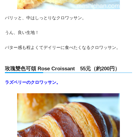
パリッと、中はしっとりなクロワッサン。
うん、良い生地！
バター感も程よくてデイリーに食べたくなるクロワッサン。
玫瑰雙色可頌 Rose Croissant 55元（約200円）
ラズベリーのクロワッサン。