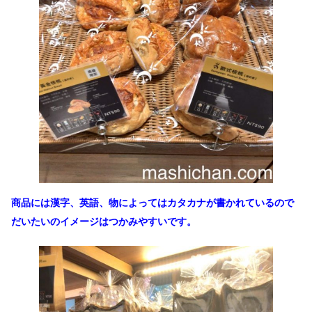
商品には漢字、英語、物によってはカタカナが書かれているので
だいたいのイメージはつかみやすいです。