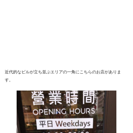
近代的なビルが立ち並ぶエリアの一角にこちらのお店がありま
す。