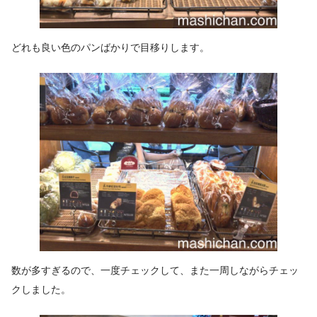
どれも良い色のパンばかりで目移りします。
数が多すぎるので、一度チェックして、また一周しながらチェッ
クしました。