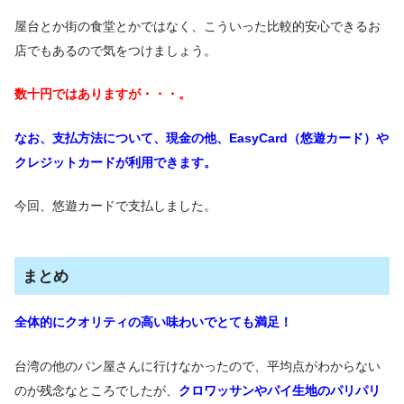
屋台とか街の食堂とかではなく、こういった比較的安心できるお
店でもあるので気をつけましょう。
数十円ではありますが・・・。
なお、支払方法について、現金の他、EasyCard（悠遊カード）や
クレジットカードが利用できます。
今回、悠遊カードで支払しました。
まとめ
全体的にクオリティの高い味わいでとても満足！
台湾の他のパン屋さんに行けなかったので、平均点がわからない
のが残念なところでしたが、
クロワッサンやパイ生地のパリパリ