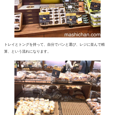
トレイとトングを持って、自分でパンと選び、レジに並んで精
算、という流れになります。