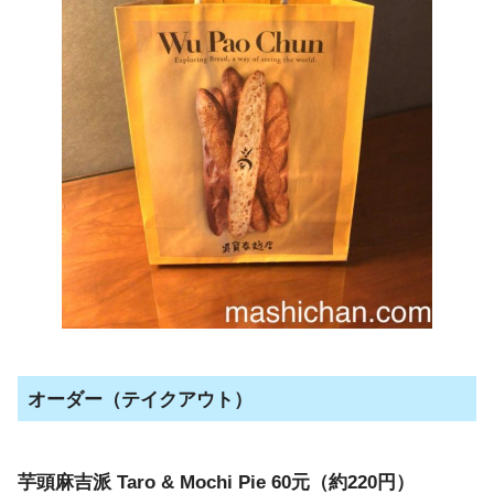
オーダー（テイクアウト）
芋頭麻吉派 Taro & Mochi Pie 60元（約220円）