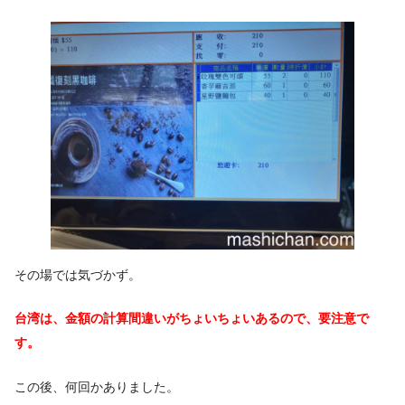
その場では気づかず。
台湾は、金額の計算間違いがちょいちょいあるので、要注意で
す。
この後、何回かありました。