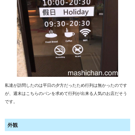
私達が訪問したのは平日の夕方だったため行列は無かったのです
が、週末はこちらのパンを求めて行列が出来る人気のお店だそう
です。
外観