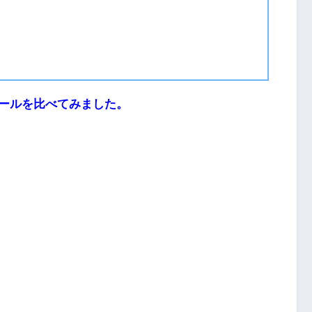
ールを比べてみました。