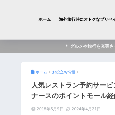
ホーム
海外旅行時にオトクなプリペイ
＊ グルメや旅行を充実
ホーム
お役立ち情報
人気レストラン予約サービス
ナースのポイントモール経
2018年5月9日
2024年4月21日