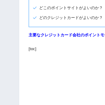
どこのポイントサイトがよいのか？
どのクレジットカードがよいのか？
主要なクレジットカード会社のポイントモ
[toc]