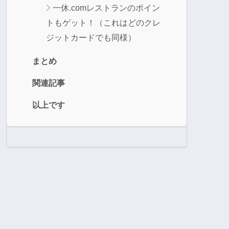
一休.comレストランのポイン
トもゲット！（これはどのクレ
ジットカードでも同様）
まとめ
関連記事
以上です