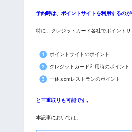
予約時は、ポイントサイトを利用するのが
特に、クレジットカード各社でポイントサ
ポイントサイトのポイント
クレジットカード利用時のポイント
一休.comレストランのポイント
と三重取りも可能です。
本記事においては、