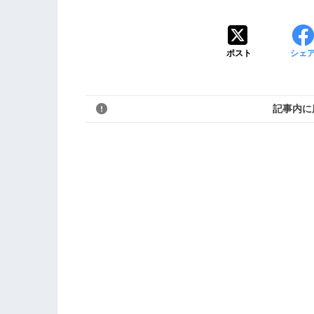
ポスト
シェ
記事内に