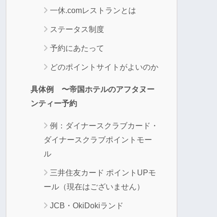
一休.comレストランとは
ステータス制度
予約にあたって
どのポイントサイトがよいのか
具体例 〜帝国ホテルのアフタヌー
ンティー予約
例：ダイナースクラブカード・
ダイナースクラブポイントモー
ル
三井住友カード ポイントUPモ
ール（現在はございません）
JCB・OkiDokiランド