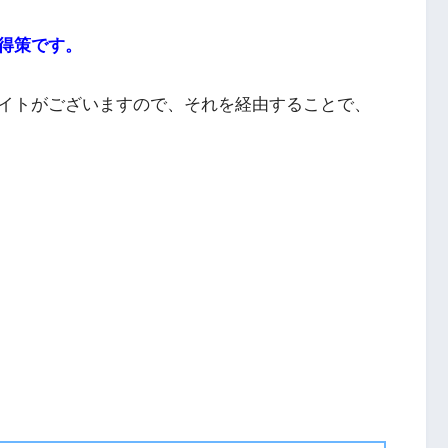
得策です。
イトがございますので、それを経由することで、