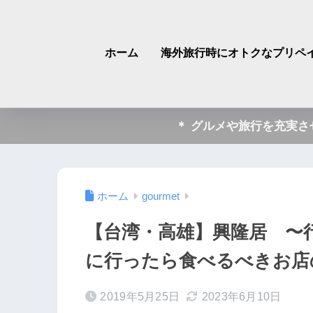
ホーム
海外旅行時にオトクなプリペイ
＊ グルメや旅行を充実
ホーム
gourmet
【台湾・高雄】興隆居 〜
に行ったら食べるべきお店
2019年5月25日
2023年6月10日