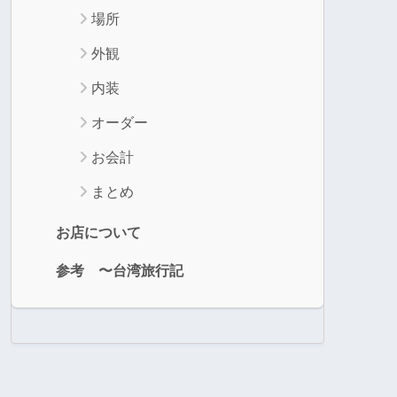
場所
外観
内装
オーダー
お会計
まとめ
お店について
参考 〜台湾旅行記