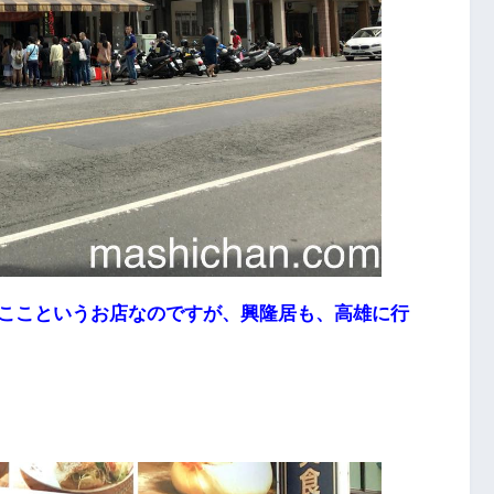
ここというお店なのですが、
興隆居も、高雄に行