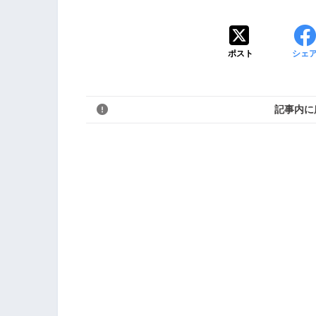
ポスト
シェ
記事内に