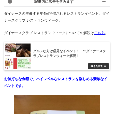
記事内に広告を含みます
ダイナースの主催する年4回開催されるレストランイベント、ダイ
ナースクラブ レストランウィーク。
ダイナースクラブ レストランウィークについての解説は
こちら
。
グルメな方は必見なイベント！ 〜ダイナースク
ラブレストランウィーク解説！
お値打ちな金額で、ハイレベルなレストランを楽しめる素敵なイ
ベントです。