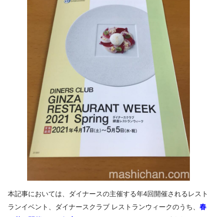
本記事においては、ダイナースの主催する年4回開催されるレスト
ランイベント、ダイナースクラブ レストランウィークのうち、
春