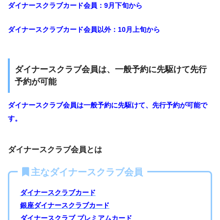
ダイナースクラブカード会員：9月下旬から
ダイナースクラブカード会員以外：10月上旬から
ダイナースクラブ会員は、一般予約に先駆けて先行
予約が可能
ダイナースクラブ会員は一般予約に先駆けて、先行予約が可能で
す。
ダイナースクラブ会員とは
主なダイナースクラブ会員
ダイナースクラブカード
銀座ダイナースクラブカード
ダイナースクラブ プレミアムカード