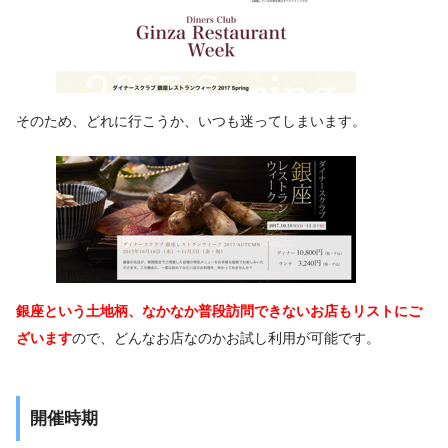
そのため、どれに行こうか、いつも迷ってしまいます。
銀座という土地柄、なかなか普段訪問できないお店もリストにご
ざいます
ので、どんなお店なのかお試し利用が可能です。
開催時期