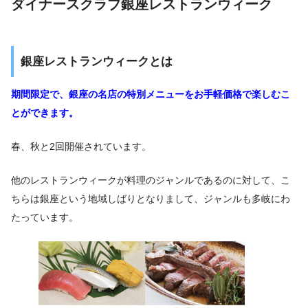
ダイナースクラブ銀座レストランウィーク
銀座レストランウィークとは
期間限定で、銀座の名店の特別メニューをお手軽価格で楽しむこ
とができます。
春、秋と2回開催されています。
他のレストランウィークが料理のジャンルであるのに対して、こ
ちらは銀座という地域しばりとなりまして、ジャンルも多岐にわ
たっています。