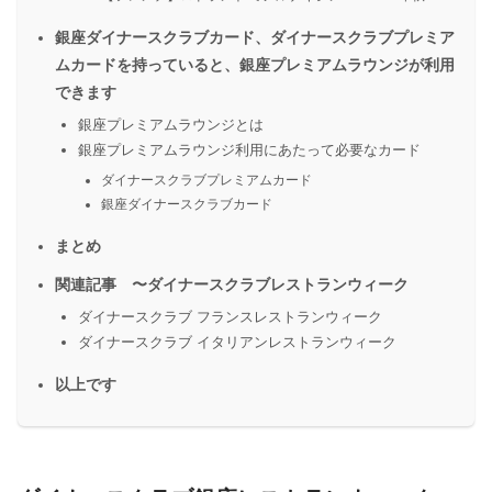
銀座ダイナースクラブカード、ダイナースクラブプレミア
ムカードを持っていると、銀座プレミアムラウンジが利用
できます
銀座プレミアムラウンジとは
銀座プレミアムラウンジ利用にあたって必要なカード
ダイナースクラブプレミアムカード
銀座ダイナースクラブカード
まとめ
関連記事 〜ダイナースクラブレストランウィーク
ダイナースクラブ フランスレストランウィーク
ダイナースクラブ イタリアンレストランウィーク
以上です