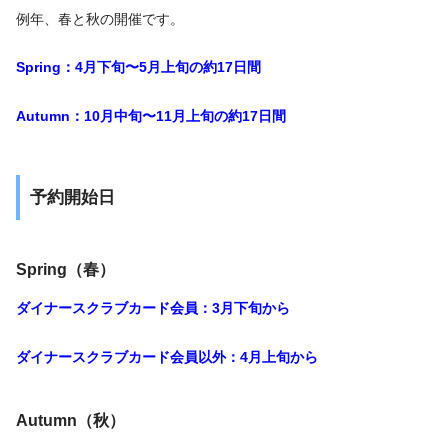
例年、春と秋の開催です。
Spring：4月下旬〜5月上旬の約17日間
Autumn：10月中旬〜11月上旬の約17日間
予約開始日
Spring（春）
ダイナースクラブカード会員：3月下旬から
ダイナースクラブカード会員以外：4月上旬から
Autumn（秋）