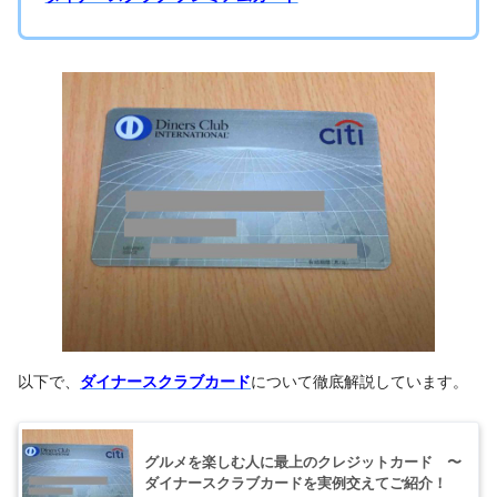
以下で、
ダイナースクラブカード
について徹底解説しています。
グルメを楽しむ人に最上のクレジットカード 〜
ダイナースクラブカードを実例交えてご紹介！