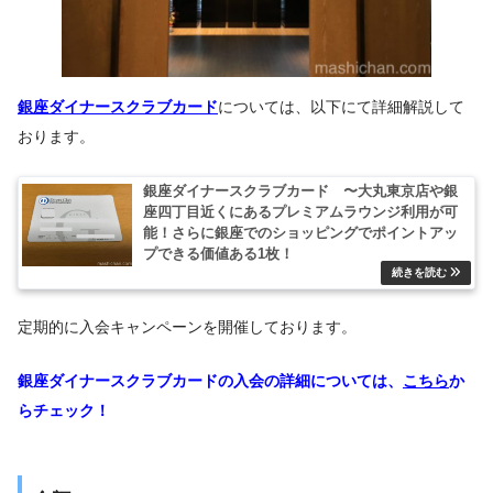
銀座ダイナースクラブカード
については、以下にて詳細解説して
おります。
銀座ダイナースクラブカード 〜大丸東京店や銀
座四丁目近くにあるプレミアムラウンジ利用が可
能！さらに銀座でのショッピングでポイントアッ
プできる価値ある1枚！
定期的に入会キャンペーンを開催しております。
銀座ダイナースクラブカードの入会の詳細については、
こちら
か
らチェック！