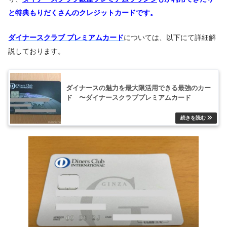
と特典もりだくさんのクレジットカードです。
ダイナースクラブ プレミアムカード
については、以下にて詳細解
説しております。
ダイナースの魅力を最大限活用できる最強のカー
ド 〜ダイナースクラブプレミアムカード