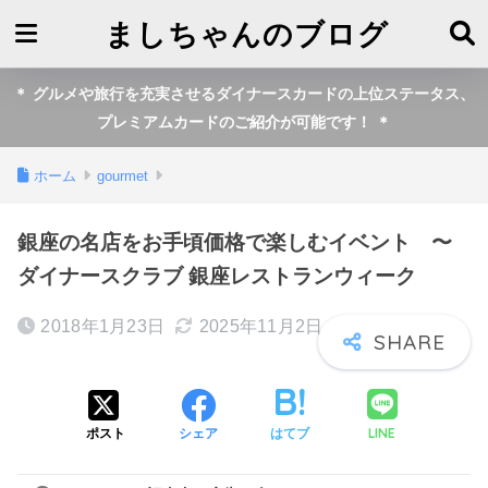
ましちゃんのブログ
＊ グルメや旅行を充実させるダイナースカードの上位ステータス、
プレミアムカードのご紹介が可能です！ ＊
ホーム
gourmet
銀座の名店をお手頃価格で楽しむイベント 〜
ダイナースクラブ 銀座レストランウィーク
2018年1月23日
2025年11月2日
LINE
ポスト
シェア
はてブ