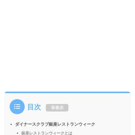
目次
非表示
ダイナースクラブ銀座レストランウィーク
銀座レストランウィークとは