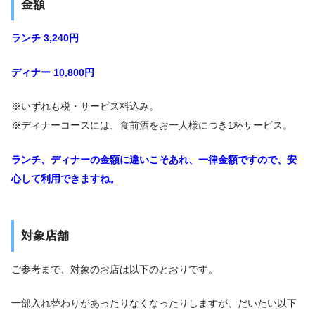
金額
ランチ 3,240円
ディナー 10,800円
※いずれも税・サービス料込み。
※ディナーコースには、食前酒をお一人様につき1杯サービス。
ランチ、ディナーの金額に違いこそあれ、一律金額ですので、安
心して利用できますね。
対象店舗
ご参考まで、対象のお店は以下のとおりです。
一部入れ替わりがあったりなくなったりしますが、だいたい以下