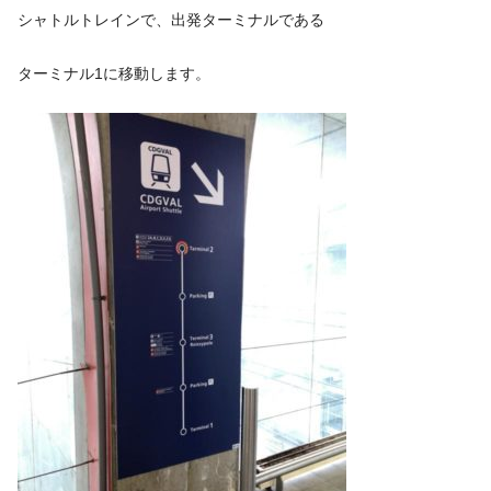
シャトルトレインで、出発ターミナルである
ターミナル1に移動します。