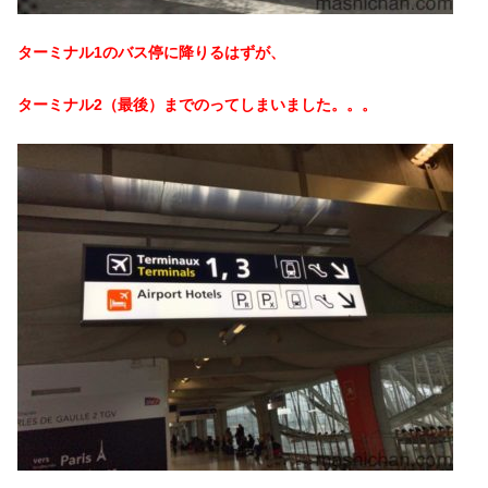
ターミナル1のバス停に降りるはずが、
ターミナル2（最後）までのってしまいました。。。