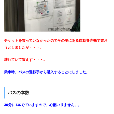
チケットを買っていなかったのでその場にある自動券売機で買お
うとしましたが・・・。
壊れていて買えず・・・。
乗車時、バスの運転手から購入することにしました。
バスの本数
30分に1本でていますので、心配いりません。。