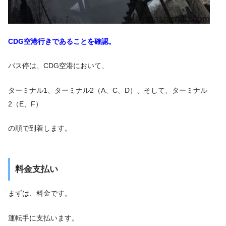
CDG空港行きであることを確認。
バス停は、CDG空港において、
ターミナル1、ターミナル2（A、C、D）、そして、ターミナル
2（E、F）
の順で到着します。
料金支払い
まずは、料金です。
運転手に支払います。