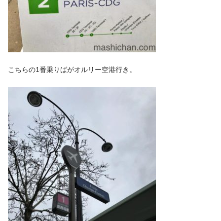
こちらの1番乗りばがオルリー空港行き。