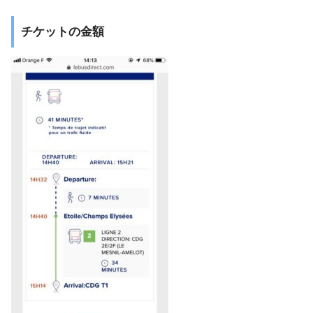
チケットの金額