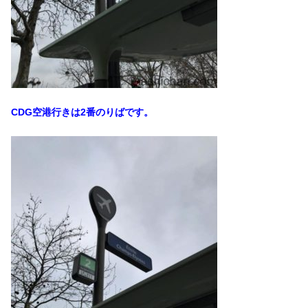
CDG空港行きは2番のりばです。