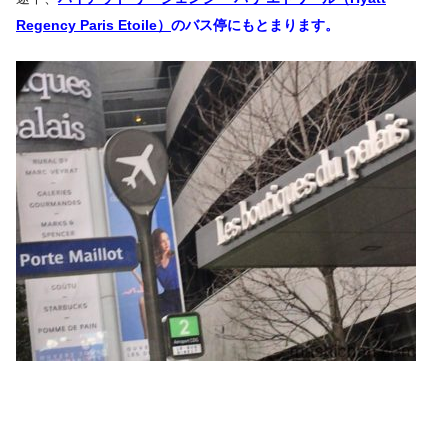
Regency Paris Etoile）
のバス停にもとまります。