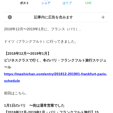
LINE
ポスト
シェア
はてブ
記事内に広告を含みます
2018年12月〜2019年1月に、フランス（パリ）、
ドイツ（フランクフルト）に行ってきました。
【2018年12月〜2019年1月】
ビジネスクラスで行く、冬のパリ・フランクフルト旅行スケジュ
ール
https://mashichan.com/entry/201812-201901-frankfurt-paris-
schedule
前回はこちら。
1月1日のパリ 〜街は通常営業でした
【2018年12月-2019年1月・パリ・フランクフルト旅行】15