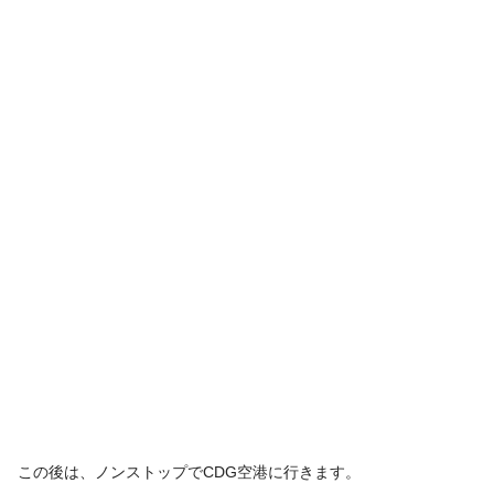
この後は、ノンストップでCDG空港に行きます。