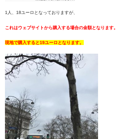
1人、18ユーロとなっておりますが、
これはウェブサイトから購入する場合の金額となります。
現地で購入すると19ユーロとなります。