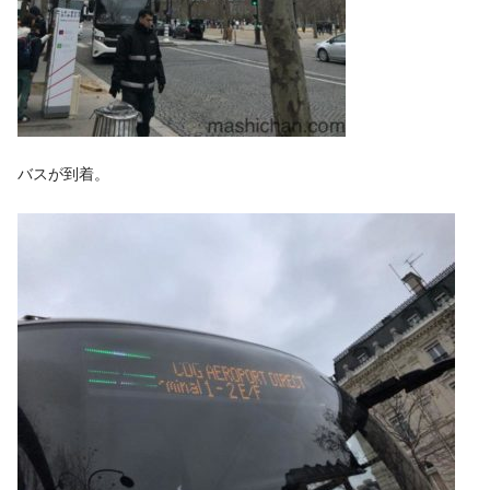
バスが到着。