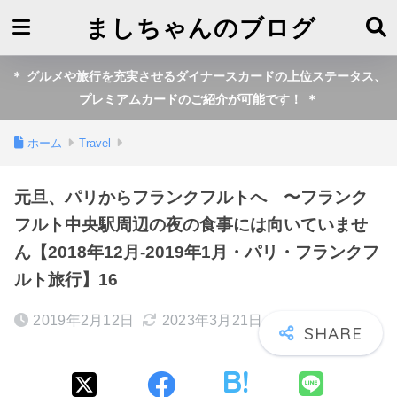
ましちゃんのブログ
＊ グルメや旅行を充実させるダイナースカードの上位ステータス、
プレミアムカードのご紹介が可能です！ ＊
ホーム
Travel
元旦、パリからフランクフルトへ 〜フランク
フルト中央駅周辺の夜の食事には向いていませ
ん【2018年12月-2019年1月・パリ・フランクフ
ルト旅行】16
2019年2月12日
2023年3月21日