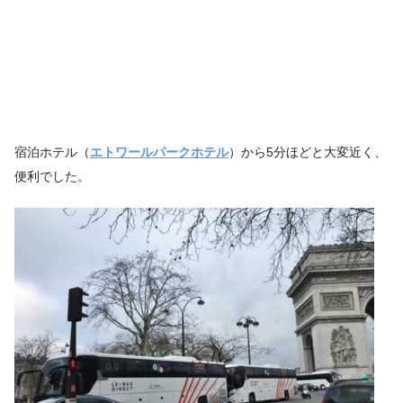
宿泊ホテル（
エトワールパークホテル
）から5分ほどと大変近く、
便利でした。