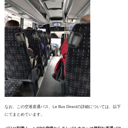
なお、この空港直通バス、Le Bus Directの詳細については、以下
にてまとめています。