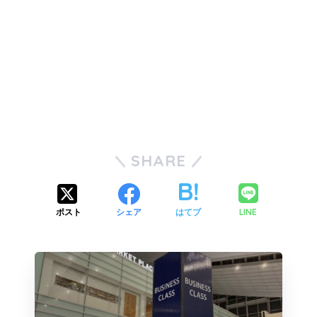
SHARE
LINE
ポスト
シェア
はてブ