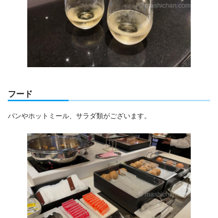
フード
パンやホットミール、サラダ類がございます。