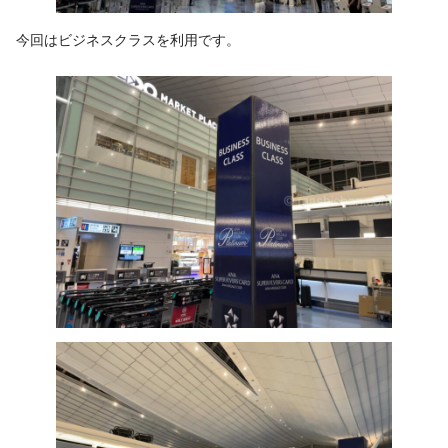
今回はビジネスクラスを利用です。