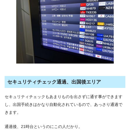
セキュリティチェック通過、出国後エリア
セキュリティチェックもあまりものを出さずに通す事ができます
し、出国手続きはかなり自動化されているので、あっさり通過で
きます。
通過後、21時台というのにこの人だかり。