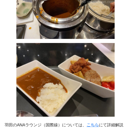
羽田のANAラウンジ（国際線）については、
こちら
にて詳細解説