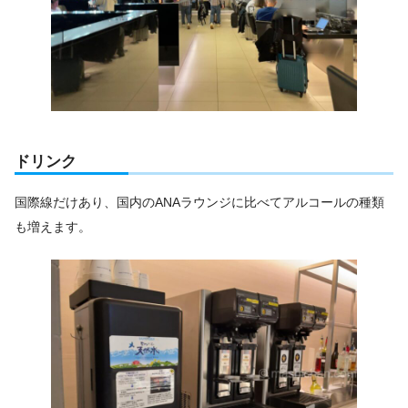
ドリンク
国際線だけあり、国内のANAラウンジに比べてアルコールの種類
も増えます。