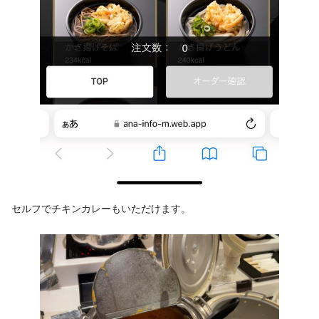
セルフでチキンカレーもいただけます。