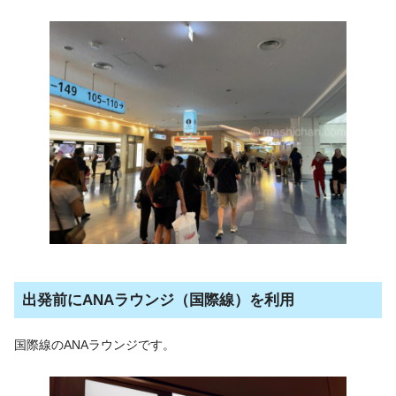
出発前にANAラウンジ（国際線）を利用
国際線のANAラウンジです。