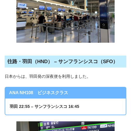
往路・羽田（HND） – サンフランシスコ（SFO）
日本からは、羽田発の深夜便を利用しました。
ANA NH108 ビジネスクラス
羽田 22:55 – サンフランシスコ 16:45