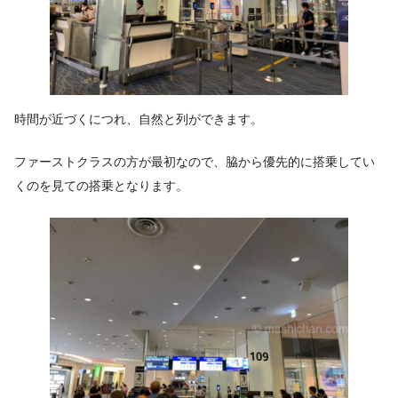
時間が近づくにつれ、自然と列ができます。
ファーストクラスの方が最初なので、脇から優先的に搭乗してい
くのを見ての搭乗となります。