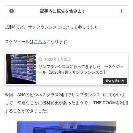
記事内に広告を含みます
1週間ほど、サンフランシスコにいって参りました。
スケジュールは
こちら
になります。
2023年9月3日
サンフランシスコに行ってきました 〜スケジュ
ール【2023年7月・サンフランシスコ】
今回、ANAのビジネスクラス利用でサンフランシスコに向かいま
して、幸運なことに機材変更があったようで、 THE ROOMを利用
することができました。