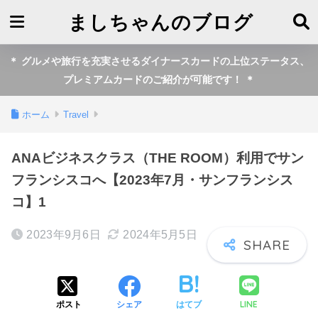
ましちゃんのブログ
＊ グルメや旅行を充実させるダイナースカードの上位ステータス、
プレミアムカードのご紹介が可能です！ ＊
ホーム
Travel
ANAビジネスクラス（THE ROOM）利用でサン
フランシスコへ【2023年7月・サンフランシス
コ】1
2023年9月6日
2024年5月5日
LINE
ポスト
シェア
はてブ