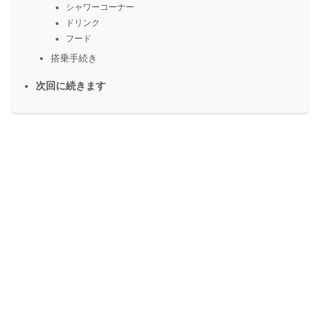
シャワーコーナー
ドリンク
フード
搭乗手続き
次回に続きます