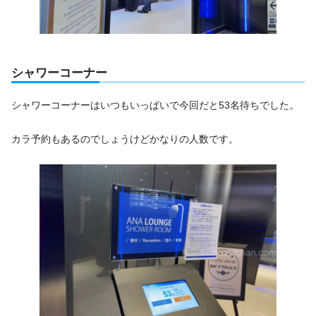
シャワーコーナー
シャワーコーナーはいつもいっぱいで今回だと53名待ちでした。
カラ予約もあるのでしょうけどかなりの人数です。