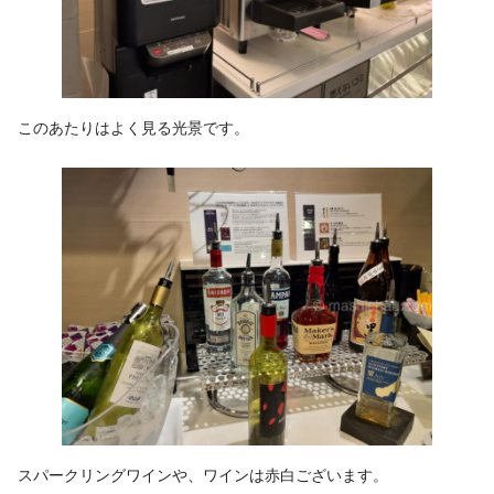
このあたりはよく見る光景です。
スパークリングワインや、ワインは赤白ございます。