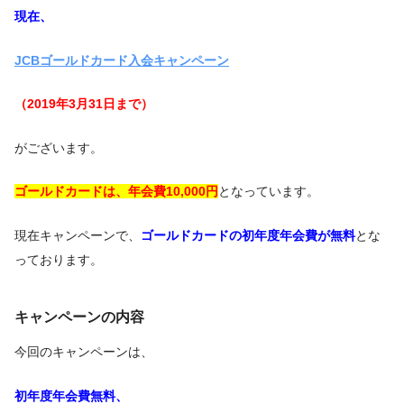
現在、
JCBゴールドカード入会キャンペーン
（2019年3月31日まで）
がございます。
ゴールドカードは、年会費10,000円
となっています。
現在キャンペーンで、
ゴールドカードの初年度年会費が無料
とな
っております。
キャンペーンの内容
今回のキャンペーンは、
初年度年会費無料、