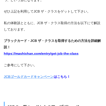
ぜひ上記を利用してJCB ザ・クラスをゲットして下さい。
私の体験談とともに、JCB ザ・クラス取得の方法を以下にて解説
しております。
ブラックカード・JCB ザ・クラスを取得するための方法を詳細解
説！
https://mashichan.com/entry/get-jcb-the-class
ご参考にして下さい。
JCBゴールドカードキャンペーン
はこちら！