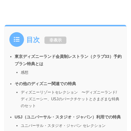
目次
非表示
東京ディズニーランド会員制レストラン（クラブ33）予約
プラン特典とは
感想
その他のディズニー関連での特典
ディズニーリゾートセレクション 〜ディズニーランド/
ディズニーシー、USJのパークチケットとさまざまな特典
のセット
USJ（ユニバーサル・スタジオ・ジャパン）利用での特典
ユニバーサル・スタジオ・ジャパン セレクション