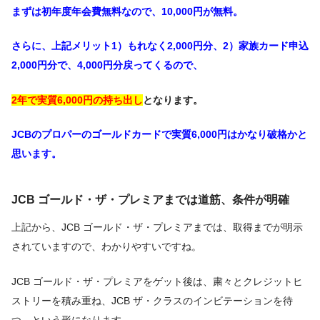
まずは初年度年会費無料なので、10,000円が無料。
さらに、上記メリット1）もれなく2,000円分、2）家族カード申込
2,000円分で、4,000円分戻ってくるので、
2年で実質6,000円の持ち出し
となります。
JCBのプロパーのゴールドカードで実質6,000円はかなり破格かと
思います。
JCB ゴールド・ザ・プレミアまでは道筋、条件が明確
上記から、JCB ゴールド・ザ・プレミアまでは、取得までが明示
されていますので、わかりやすいですね。
JCB ゴールド・ザ・プレミアをゲット後は、粛々とクレジットヒ
ストリーを積み重ね、JCB ザ・クラスのインビテーションを待
つ、という形になります。