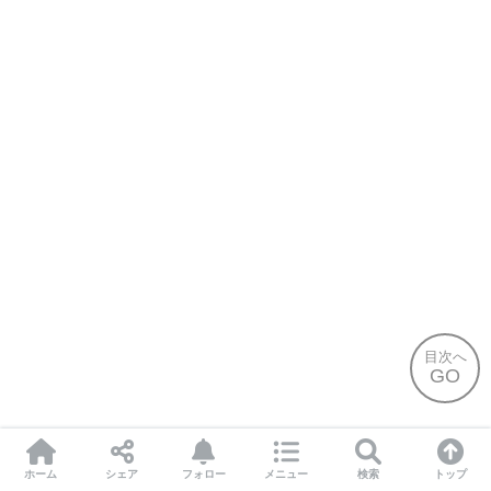
目次へ
GO
ホーム
シェア
フォロー
メニュー
検索
トップ