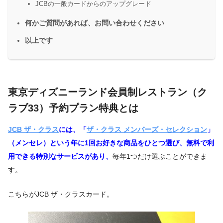
JCBの一般カードからのアップグレード
何かご質問があれば、お問い合わせください
以上です
東京ディズニーランド会員制レストラン（ク
ラブ33）予約プラン特典とは
JCB ザ・クラス
には、「
ザ・クラス メンバーズ・セレクション
」
（メンセレ）という年に1回お好きな商品をひとつ選び、無料で利
用できる特別なサービスがあり、
毎年1つだけ選ぶことができま
す。
こちらがJCB ザ・クラスカード。