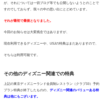
が、それについては一切ブログ等でも公開しないようとのことで
すのでしておらず、我々の中の思い出にとどめています。
それが最初で最後となりました。
今回のお知らせは大変残念ではありますが、
現在利用できるディズニーや、USJの特典はまだありますので、
そちらは利用可能です。
その他のディズニー関連での特典
上記の東京ディズニーランド会員制レストラン（クラブ33）予約
プラン特典が終了したものの、
ディズニー関連のバリューある特
典は他にもございます。