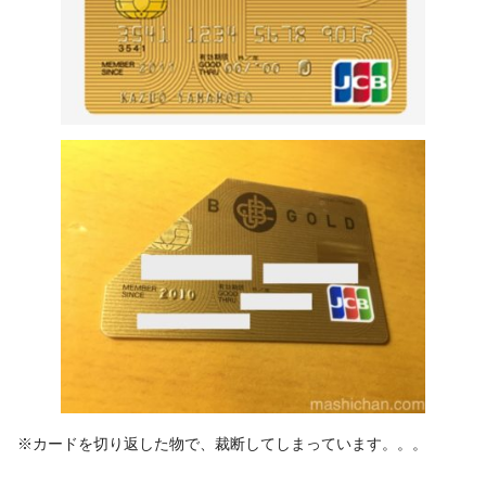
※カードを切り返した物で、裁断してしまっています。。。