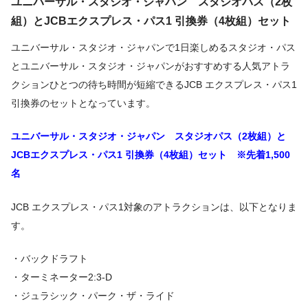
ユニバーサル・スタジオ・ジャパン スタジオパス（2枚
組）とJCBエクスプレス・パス1 引換券（4枚組）セット
ユニバーサル・スタジオ・ジャパンで1日楽しめるスタジオ・パス
とユニバーサル・スタジオ・ジャパンがおすすめする人気アトラ
クションひとつの待ち時間が短縮できるJCB エクスプレス・パス1
引換券のセットとなっています。
ユニバーサル・スタジオ・ジャパン スタジオパス（2枚組）と
JCBエクスプレス・パス1 引換券（4枚組）セット ※先着1,500
名
JCB エクスプレス・パス1対象のアトラクションは、以下となりま
す。
・バックドラフト
・ターミネーター2:3-D
・ジュラシック・パーク・ザ・ライド