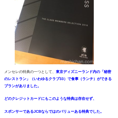
メンセレの特典の一つとして、
東京ディズニーランド内の「秘密
のレストラン」（いわゆるクラブ33）で食事（ランチ）ができる
プランがありました。
どのクレジットカードにもこのような特典は存在せず、
スポンサーであるJCBならではのバリューある特典でした。