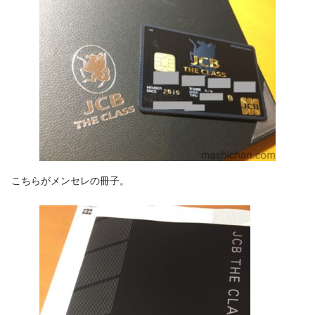
こちらがメンセレの冊子。