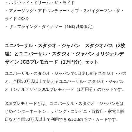
・ハリウッド・ドリーム・ザ・ライド
・アメージング・アドベンチャー・オブ・スパイダーマン・ザ・
ライド 4K3D
・ザ・フライング・ダイナソー（15時以降限定）
ユニバーサル・スタジオ・ジャパン スタジオパス（2枚
組）とユニバーサル・スタジオ・ジャパン オリジナルデ
ザイン JCBプレモカード（1万円分）セット
ユニバーサル・スタジオ・ジャパンで1日楽しめるスタジオ・パス
と、全国30万店以上で使えるユニバーサル・スタジオ・ジャパン
オリジナルデザインJCBプレモカード（1万円分）のセットです。
JCBプレモカードとは、ユニバーサル・スタジオ・ジャパンをは
じめインターネットショッピング・コンビニ・百貨店・家電量販
店など全国30万店以上で利用できるJCBのギフトカードです。