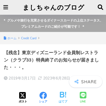
ましちゃんのブログ
＊ グルメや旅行を充実させるダイナースカードの上位ステータス、
プレミアムカードのご紹介が可能です！ ＊
ホーム
Credit Card
【残念】東京ディズニーランド会員制レストラ
ン（クラブ33）特典終了のお知らせが届きまし
た・・・。
2019年3月17日
2023年6月28日
LINE
ポスト
シェア
はてブ