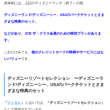
具体的には、上記のディズニーランチ（終了）の他、
ディズニーランド/ディズニーシー、USJのパークチケットとさま
ざまな特典のセット、
などがあり、JCB ザ・クラス会員のための特別プランがありま
す。
これだけみても、
他のクレジットカードの特典やサービスにはな
いバリュー
です。
ディズニーリゾートセレクション 〜ディズニーラ
ンド/ディズニーシー、USJのパークチケットとさま
ざまな特典のセット
「
メンセレ
」
においては、
「ディズニーリゾートセレクション」
として提供されています。