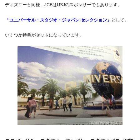
ディズニーと同様、JCBはUSJのスポンサーでもあります。
「ユニバーサル・スタジオ・ジャパン セレクション」
として、
いくつか特典がセットになっています。