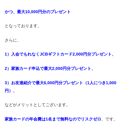
かつ、最大10,000円分のプレゼント
となっております。
さらに、
1）入会でもれなくJCBギフトカード2,000円分プレゼント、
2）家族カード申込で最大2,000円分プレゼント、
3）お友達紹介で最大6,000円分プレゼント（1人につき1,000
円）、
などがメリットとしてございます。
家族カードの年会費は1名まで無料なのでリスクゼロ
、です。