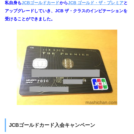
私自身も
JCBゴールドカード
から
JCB ゴールド・ザ・プレミア
と
アップグレードしていき、JCB ザ・クラスのインビテーションを
受けることができました。
JCBゴールドカード入会キャンペーン