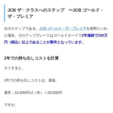
JCB ザ・クラスへのステップ 〜JCB ゴールド・
ザ・プレミア
次のステップである、
JCB ゴールド・ザ・プレミア
を視野にいれ
た場合、そのアップグレードはゴールドカードで
2年連続で100万
円（税込）以上であることが要件となっています。
2年での持ち出しコストを計算
そうすると、
2年での持ち出しコストは、最低、
通常：10,000円×2（年）＝20,000円
ですが、