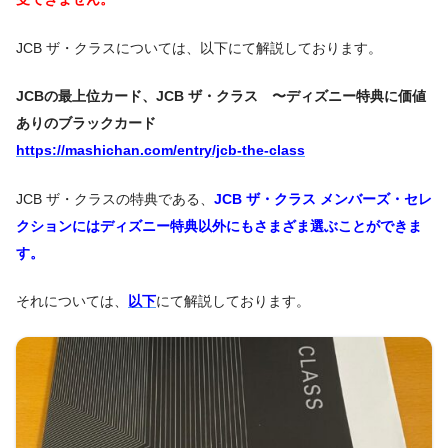
JCB ザ・クラスについては、以下にて解説しております。
JCBの最上位カード、JCB ザ・クラス 〜ディズニー特典に価値
ありのブラックカード
https://mashichan.com/entry/jcb-the-class
JCB ザ・クラスの特典である、
JCB ザ・クラス メンバーズ・セレ
クションにはディズニー特典以外にもさまざま選ぶことができま
す。
それについては、
以下
にて解説しております。