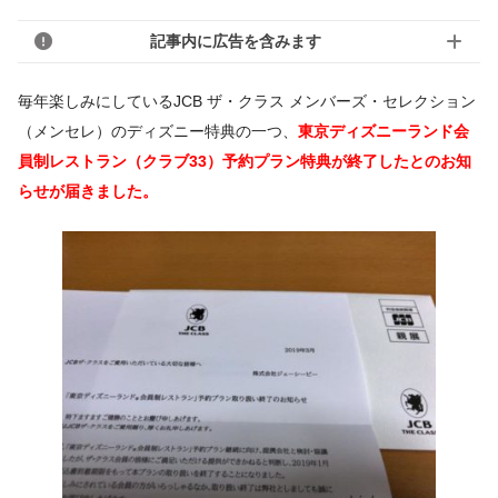
記事内に広告を含みます
毎年楽しみにしているJCB ザ・クラス メンバーズ・セレクション
（メンセレ）のディズニー特典の一つ、
東京ディズニーランド会
員制レストラン（クラブ33）予約プラン特典が終了したとのお知
らせが届きました。