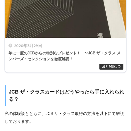
2020年3月29日
年に一度のJCBからの特別なプレゼント！ 〜JCB ザ・クラス メ
ンバーズ・セレクションを徹底解説！
JCB ザ・クラスカードはどうやったら手に入れられ
る？
私の体験談とともに、JCB ザ・クラス取得の方法を以下にて解説
しております。