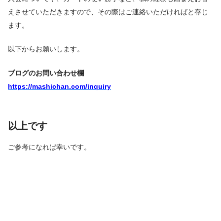
えさせていただきますので、その際はご連絡いただければと存じ
ます。
以下からお願いします。
ブログのお問い合わせ欄
https://mashichan.com/inquiry
以上です
ご参考になれば幸いです。