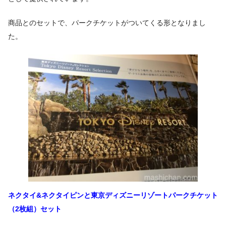
商品とのセットで、パークチケットがついてくる形となりまし
た。
ネクタイ&ネクタイピンと東京ディズニーリゾートパークチケット
（2枚組）セット