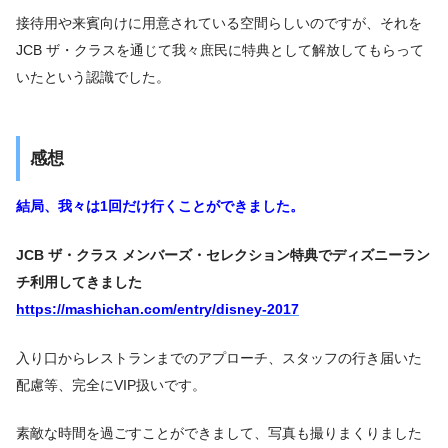
接待用や来賓向けに用意されている空間らしいのですが、それを
JCB ザ・クラスを通じて我々庶民に特典として解放してもらって
いたという認識でした。
感想
結局、我々は1回だけ行くことができました。
JCB ザ・クラス メンバーズ・セレクション特典でディズニーラン
チ利用してきました
https://mashichan.com/entry/disney-2017
入り口からレストランまでのアプローチ、スタッフの行き届いた
配慮等、完全にVIP扱いです。
素敵な時間を過ごすことができまして、写真も撮りまくりました