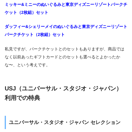
ミッキー&ミニーのぬいぐるみと東京ディズニーリゾートパークチ
ケット（2枚組）セット
ダッフィー&シェリーメイのぬいぐるみと東京ディズニーリゾート
パークチケット（2枚組）セット
私見ですが、パークチケットとのセットもありますが、商品では
なく以前あったギフトカードとのセットも選べるとよかったか
な〜、という考えです。
USJ（ユニバーサル・スタジオ・ジャパン）
利用での特典
ユニバーサル・スタジオ・ジャパン セレクション