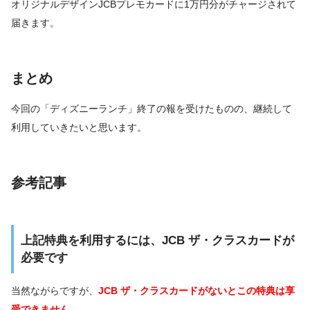
オリジナルデザインJCBプレモカードに1万円分がチャージされて
届きます。
まとめ
今回の「ディズニーランチ」終了の報を受けたものの、継続して
利用していきたいと思います。
参考記事
上記特典を利用するには、JCB ザ・クラスカードが
必要です
当然ながらですが、
JCB ザ・クラスカードがないとこの特典は享
受できません。