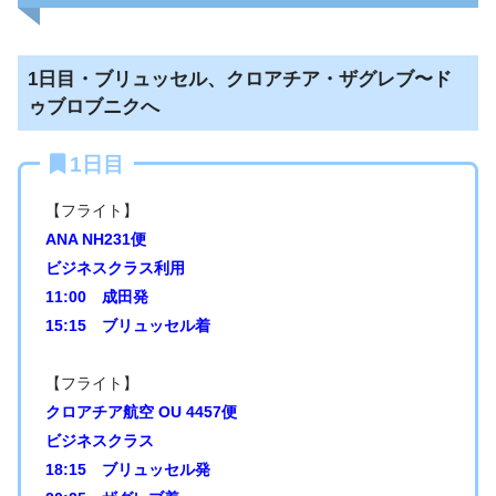
1日目・ブリュッセル、クロアチア・ザグレブ〜ド
ゥブロブニクへ
1日目
【フライト】
ANA NH231便
ビジネスクラス利用
11:00 成田発
15:15 ブリュッセル着
【フライト】
クロアチア航空 OU 4457便
ビジネスクラス
18:15 ブリュッセル発