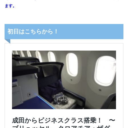
ます。
初日はこちらから！