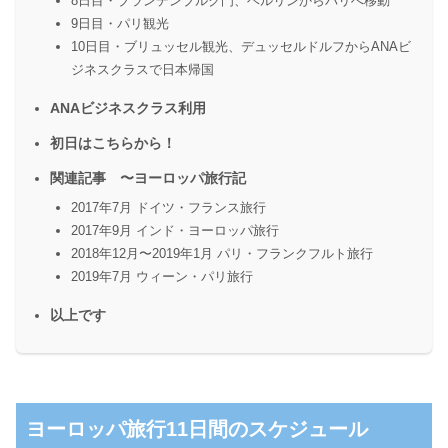
8日目・ブランデンブルク門、ベルリンからパリへ移動
9日目・パリ観光
10日目・ブリュッセル観光、デュッセルドルフからANAビ
ジネスクラスで日本帰国
ANAビジネスクラス利用
初日はこちらから！
関連記事 〜ヨーロッパ旅行記
2017年7月 ドイツ・フランス旅行
2017年9月 インド・ヨーロッパ旅行
2018年12月〜2019年1月 パリ・フランクフルト旅行
2019年7月 ウィーン・パリ旅行
以上です
ヨーロッパ旅行11日間のスケジュール