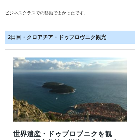
ビジネスクラスでの移動でよかったです。
2日目・クロアチア・ドゥブロヴニク観光