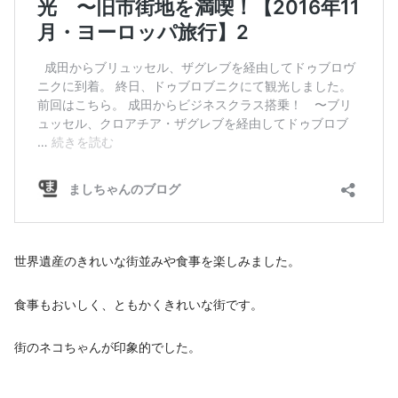
世界遺産のきれいな街並みや食事を楽しみました。
食事もおいしく、ともかくきれいな街です。
街のネコちゃんが印象的でした。