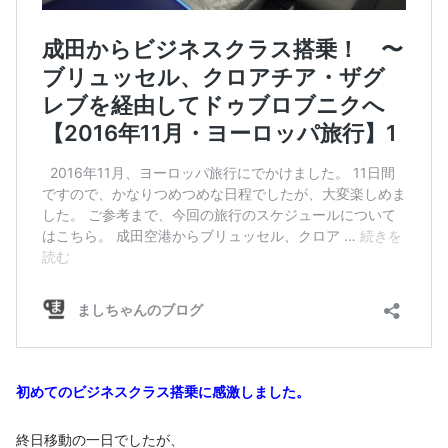
初めてのビジネスクラス搭乗に感激しました。
終日移動の一日でしたが、