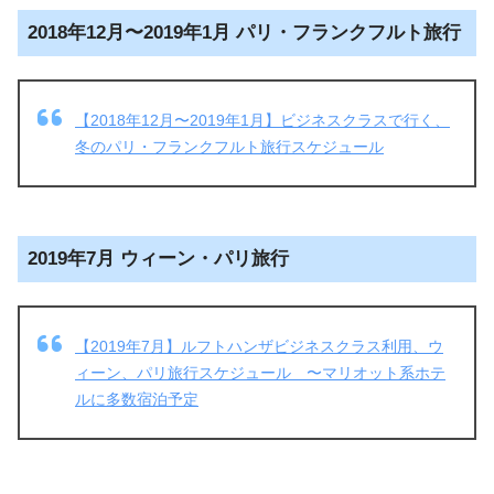
2018年12月〜2019年1月 パリ・フランクフルト旅行
【2018年12月〜2019年1月】ビジネスクラスで行く、
冬のパリ・フランクフルト旅行スケジュール
2019年7月 ウィーン・パリ旅行
【2019年7月】ルフトハンザビジネスクラス利用、ウ
ィーン、パリ旅行スケジュール 〜マリオット系ホテ
ルに多数宿泊予定