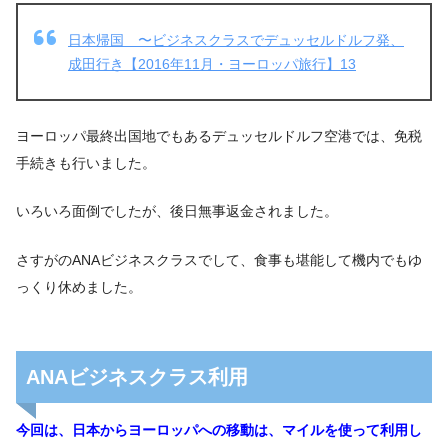
日本帰国 〜ビジネスクラスでデュッセルドルフ発、
成田行き【2016年11月・ヨーロッパ旅行】13
ヨーロッパ最終出国地でもあるデュッセルドルフ空港では、免税
手続きも行いました。
いろいろ面倒でしたが、後日無事返金されました。
さすがのANAビジネスクラスでして、食事も堪能して機内でもゆ
っくり休めました。
ANAビジネスクラス利用
今回は、日本からヨーロッパへの移動は、マイルを使って利用し