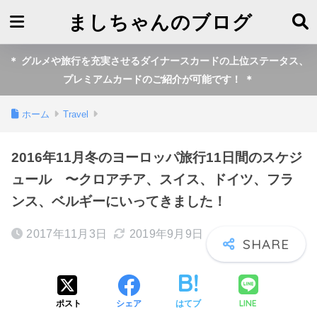
ましちゃんのブログ
＊ グルメや旅行を充実させるダイナースカードの上位ステータス、
プレミアムカードのご紹介が可能です！ ＊
ホーム
Travel
2016年11月冬のヨーロッパ旅行11日間のスケジ
ュール 〜クロアチア、スイス、ドイツ、フラ
ンス、ベルギーにいってきました！
2017年11月3日
2019年9月9日
LINE
ポスト
シェア
はてブ