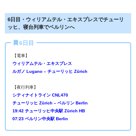
6日目・ウィリアムテル・エキスプレスでチューリ
ッヒ、寝台列車でベルリンへ
6日目
【電車】
ウィリアムテル・エキスプレス
ルガノ Lugano – チューリッヒ Zürich
【夜行列車】
シティナイトライン CNL470
チューリッヒ Zürich – ベルリン Berlin
19:42 チューリッヒ中央駅 Zürich HB
07:23 ベルリン中央駅 Berlin