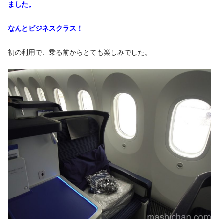
ました。
なんとビジネスクラス！
初の利用で、乗る前からとても楽しみでした。