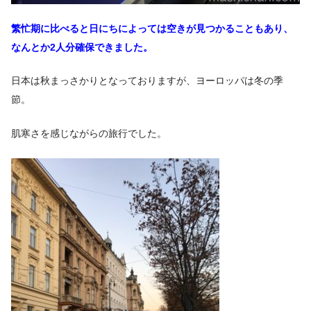
繁忙期に比べると日にちによっては空きが見つかることもあり、
なんとか2人分確保できました。
日本は秋まっさかりとなっておりますが、ヨーロッパは冬の季
節。
肌寒さを感じながらの旅行でした。