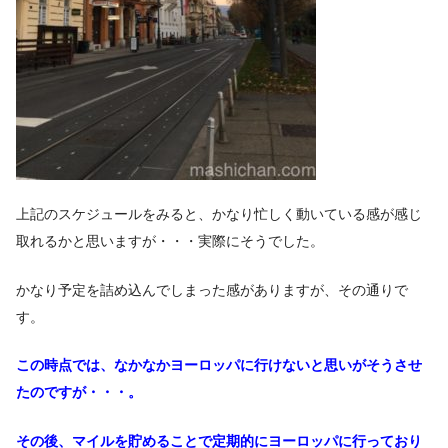
上記のスケジュールをみると、かなり忙しく動いている感が感じ
取れるかと思いますが・・・実際にそうでした。
かなり予定を詰め込んでしまった感がありますが、その通りで
す。
この時点では、なかなかヨーロッパに行けないと思いがそうさせ
たのですが・・・。
その後、マイルを貯めることで定期的にヨーロッパに行っており