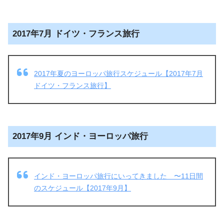
2017年7月 ドイツ・フランス旅行
2017年夏のヨーロッパ旅行スケジュール【2017年7月
ドイツ・フランス旅行】
2017年9月 インド・ヨーロッパ旅行
インド・ヨーロッパ旅行にいってきました 〜11日間
のスケジュール【2017年9月】