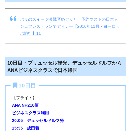
パリのスイーツ激戦区めぐりと、予約マストの日本人
シェフレストランでディナー【2016年11月・ヨーロッ
パ旅行】11
10日目・ブリュッセル観光、デュッセルドルフから
ANAビジネスクラスで日本帰国
10日目
【フライト】
ANA NH210便
ビジネスクラス利用
20:05 デュッセルドルフ発
15:35 成田着