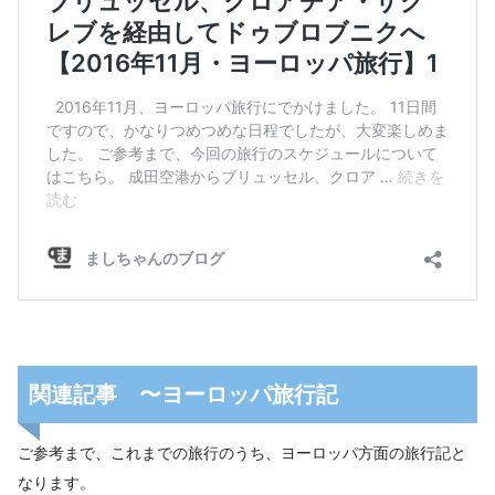
関連記事 〜ヨーロッパ旅行記
ご参考まで、これまでの旅行のうち、ヨーロッパ方面の旅行記と
なります。