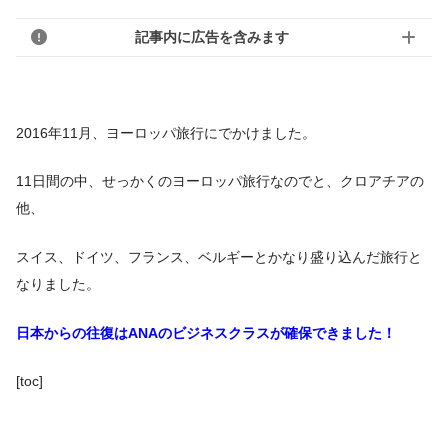
記事内に広告を含みます
2016年11月、ヨーロッパ旅行にでかけました。
11日間の中、せっかくのヨーロッパ旅行なのでと、クロアチアの
他、
スイス、ドイツ、フランス、ベルギーとかなり盛り込んだ旅行と
なりました。
日本からの往復はANAのビジネスクラスが確保できました！
[toc]